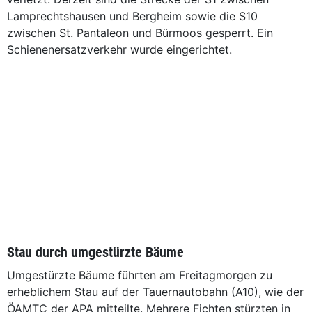
Lamprechtshausen und Bergheim sowie die S10
zwischen St. Pantaleon und Bürmoos gesperrt. Ein
Schienenersatzverkehr wurde eingerichtet.
Stau durch umgestürzte Bäume
Umgestürzte Bäume führten am Freitagmorgen zu
erheblichem Stau auf der Tauernautobahn (A10), wie der
ÖAMTC der APA mitteilte. Mehrere Fichten stürzten in