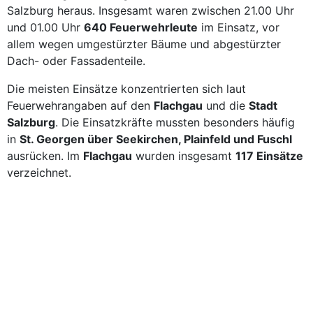
Salzburg heraus. Insgesamt waren zwischen 21.00 Uhr
und 01.00 Uhr
640 Feuerwehrleute
im Einsatz, vor
allem wegen umgestürzter Bäume und abgestürzter
Dach- oder Fassadenteile.
Die meisten Einsätze konzentrierten sich laut
Feuerwehrangaben auf den
Flachgau
und die
Stadt
Salzburg
. Die Einsatzkräfte mussten besonders häufig
in
St. Georgen über Seekirchen, Plainfeld und Fuschl
ausrücken. Im
Flachgau
wurden insgesamt
117 Einsätze
verzeichnet.