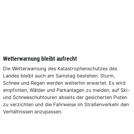
Wetterwarnung bleibt aufrecht
Die Wetterwarnung des Katastrophenschutzes des
Landes bleibt auch am Samstag bestehen. Sturm,
Schnee und Regen werden weiterhin erwartet. Es wird
empfohlen, Wälder und Parkanlagen zu meiden, auf Ski-
und Schneeschuhtouren abseits der gesicherten Pisten
zu verzichten und die Fahrweise im Straßenverkehr den
Verhältnissen anzupassen.