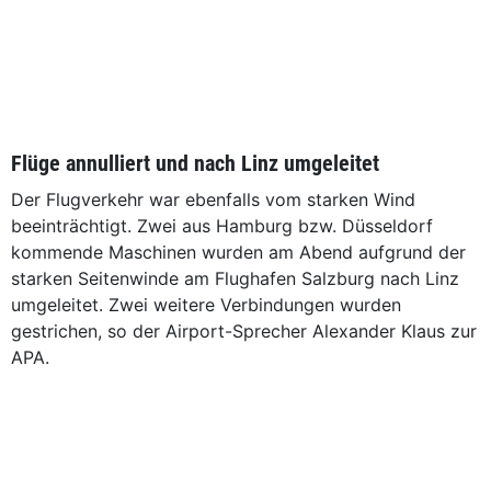
Flüge annulliert und nach Linz umgeleitet
Der Flugverkehr war ebenfalls vom starken Wind
beeinträchtigt. Zwei aus Hamburg bzw. Düsseldorf
kommende Maschinen wurden am Abend aufgrund der
starken Seitenwinde am Flughafen Salzburg nach Linz
umgeleitet. Zwei weitere Verbindungen wurden
gestrichen, so der Airport-Sprecher Alexander Klaus zur
APA.