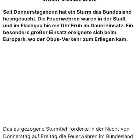
Seit Donnerstagabend hat ein Sturm das Bundesland
heimgesucht. Die Feuerwehren waren in der Stadt
und im Flachgau bis ein Uhr Früh im Dauereinsatz. Ein
besonders großer Einsatz ereignete sich beim
Europark, wo der Obus-Verkehr zum Erliegen kam.
Das aufgezogene Sturmtief forderte in der Nacht von
Donnerstag auf Freitag die Feuerwehren im Bundesland