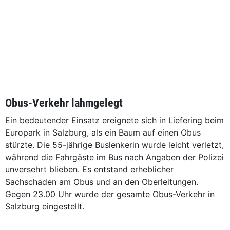
Obus-Verkehr lahmgelegt
Ein bedeutender Einsatz ereignete sich in Liefering beim
Europark in Salzburg, als ein Baum auf einen Obus
stürzte. Die 55-jährige Buslenkerin wurde leicht verletzt,
während die Fahrgäste im Bus nach Angaben der Polizei
unversehrt blieben. Es entstand erheblicher
Sachschaden am Obus und an den Oberleitungen.
Gegen 23.00 Uhr wurde der gesamte Obus-Verkehr in
Salzburg eingestellt.