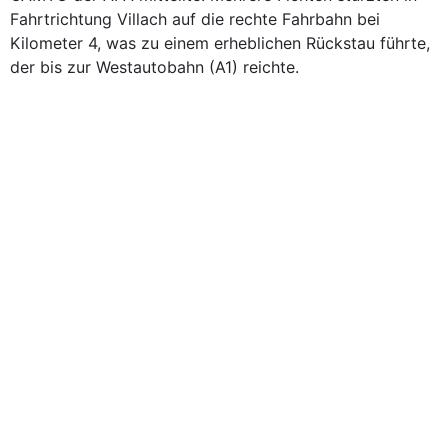
Fahrtrichtung Villach auf die rechte Fahrbahn bei
Kilometer 4, was zu einem erheblichen Rückstau führte,
der bis zur Westautobahn (A1) reichte.