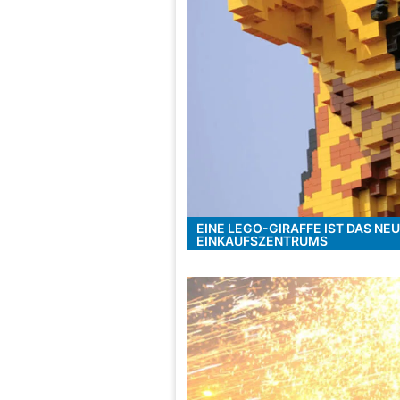
EINE LEGO-GIRAFFE IST DAS N
EINKAUFSZENTRUMS