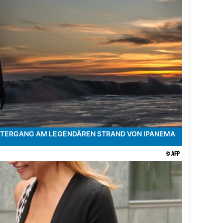
NTERGANG AM LEGENDÄREN STRAND VON IPANEMA
© AFP