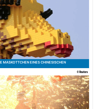
EUE MASKOTTCHEN EINES CHINESISCHEN
© Reuters