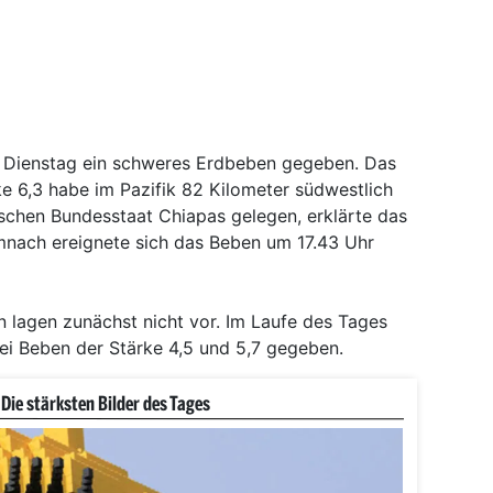
m Dienstag ein schweres Erdbeben gegeben. Das
e 6,3 habe im Pazifik 82 Kilometer südwestlich
schen Bundesstaat Chiapas gelegen, erklärte das
ach ereignete sich das Beben um 17.43 Uhr
lagen zunächst nicht vor. Im Laufe des Tages
wei Beben der Stärke 4,5 und 5,7 gegeben.
Die stärksten Bilder des Tages