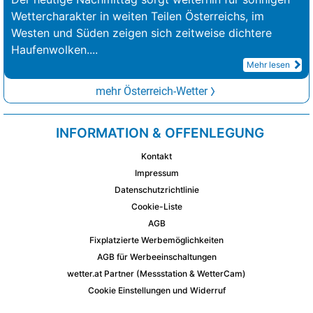
Wettercharakter in weiten Teilen Österreichs, im
Westen und Süden zeigen sich zeitweise dichtere
Haufenwolken.
...
Mehr lesen
mehr Österreich-Wetter
INFORMATION & OFFENLEGUNG
Kontakt
Impressum
Datenschutzrichtlinie
Cookie-Liste
AGB
Fixplatzierte Werbemöglichkeiten
AGB für Werbeeinschaltungen
wetter.at Partner (Messstation & WetterCam)
Cookie Einstellungen und Widerruf