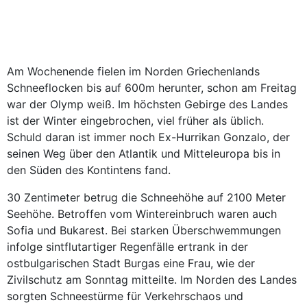
Am Wochenende fielen im Norden Griechenlands
Schneeflocken bis auf 600m herunter, schon am Freitag
war der Olymp weiß. Im höchsten Gebirge des Landes
ist der Winter eingebrochen, viel früher als üblich.
Schuld daran ist immer noch Ex-Hurrikan Gonzalo, der
seinen Weg über den Atlantik und Mitteleuropa bis in
den Süden des Kontintens fand.
30 Zentimeter betrug die Schneehöhe auf 2100 Meter
Seehöhe. Betroffen vom Wintereinbruch waren auch
Sofia und Bukarest. Bei starken Überschwemmungen
infolge sintflutartiger Regenfälle ertrank in der
ostbulgarischen Stadt Burgas eine Frau, wie der
Zivilschutz am Sonntag mitteilte. Im Norden des Landes
sorgten Schneestürme für Verkehrschaos und