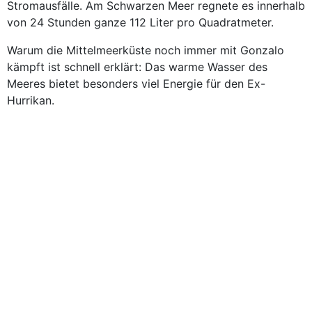
Stromausfälle. Am Schwarzen Meer regnete es innerhalb
von 24 Stunden ganze 112 Liter pro Quadratmeter.
Warum die Mittelmeerküste noch immer mit Gonzalo
kämpft ist schnell erklärt: Das warme Wasser des
Meeres bietet besonders viel Energie für den Ex-
Hurrikan.