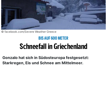
© facebook.com/Severe Weather Greece
BIS AUF 600 METER
Schneefall in Griechenland
Gonzalo hat sich in Südosteuropa festgesetzt:
Starkregen, Eis und Schnee am Mittelmeer.