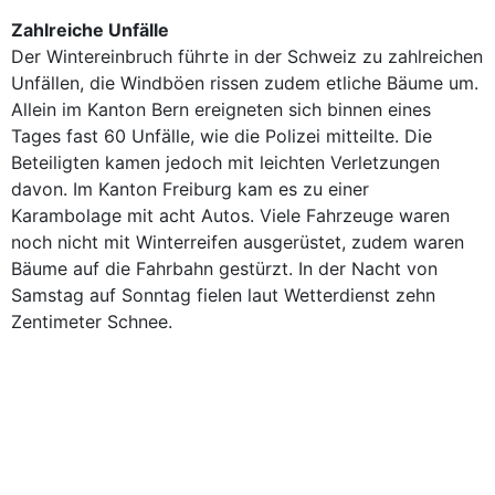
Zahlreiche Unfälle
Der Wintereinbruch führte in der Schweiz zu zahlreichen
Unfällen, die Windböen rissen zudem etliche Bäume um.
Allein im Kanton Bern ereigneten sich binnen eines
Tages fast 60 Unfälle, wie die Polizei mitteilte. Die
Beteiligten kamen jedoch mit leichten Verletzungen
davon. Im Kanton Freiburg kam es zu einer
Karambolage mit acht Autos. Viele Fahrzeuge waren
noch nicht mit Winterreifen ausgerüstet, zudem waren
Bäume auf die Fahrbahn gestürzt. In der Nacht von
Samstag auf Sonntag fielen laut Wetterdienst zehn
Zentimeter Schnee.