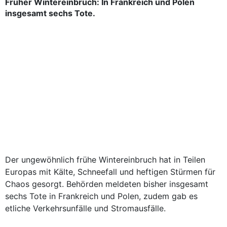
Früher Wintereinbruch: In Frankreich und Polen
insgesamt sechs Tote.
Der ungewöhnlich frühe Wintereinbruch hat in Teilen
Europas mit Kälte, Schneefall und heftigen Stürmen für
Chaos gesorgt. Behörden meldeten bisher insgesamt
sechs Tote in Frankreich und Polen, zudem gab es
etliche Verkehrsunfälle und Stromausfälle.