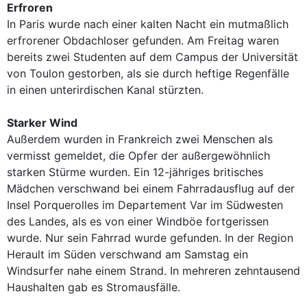
Erfroren
In Paris wurde nach einer kalten Nacht ein mutmaßlich
erfrorener Obdachloser gefunden. Am Freitag waren
bereits zwei Studenten auf dem Campus der Universität
von Toulon gestorben, als sie durch heftige Regenfälle
in einen unterirdischen Kanal stürzten.
Starker Wind
Außerdem wurden in Frankreich zwei Menschen als
vermisst gemeldet, die Opfer der außergewöhnlich
starken Stürme wurden. Ein 12-jähriges britisches
Mädchen verschwand bei einem Fahrradausflug auf der
Insel Porquerolles im Departement Var im Südwesten
des Landes, als es von einer Windböe fortgerissen
wurde. Nur sein Fahrrad wurde gefunden. In der Region
Herault im Süden verschwand am Samstag ein
Windsurfer nahe einem Strand. In mehreren zehntausend
Haushalten gab es Stromausfälle.