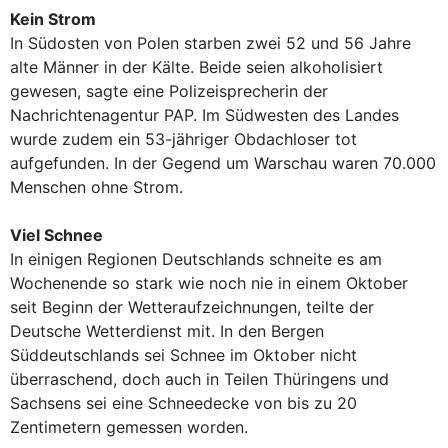
Kein Strom
In Südosten von Polen starben zwei 52 und 56 Jahre
alte Männer in der Kälte. Beide seien alkoholisiert
gewesen, sagte eine Polizeisprecherin der
Nachrichtenagentur PAP. Im Südwesten des Landes
wurde zudem ein 53-jähriger Obdachloser tot
aufgefunden. In der Gegend um Warschau waren 70.000
Menschen ohne Strom.
Viel Schnee
In einigen Regionen Deutschlands schneite es am
Wochenende so stark wie noch nie in einem Oktober
seit Beginn der Wetteraufzeichnungen, teilte der
Deutsche Wetterdienst mit. In den Bergen
Süddeutschlands sei Schnee im Oktober nicht
überraschend, doch auch in Teilen Thüringens und
Sachsens sei eine Schneedecke von bis zu 20
Zentimetern gemessen worden.