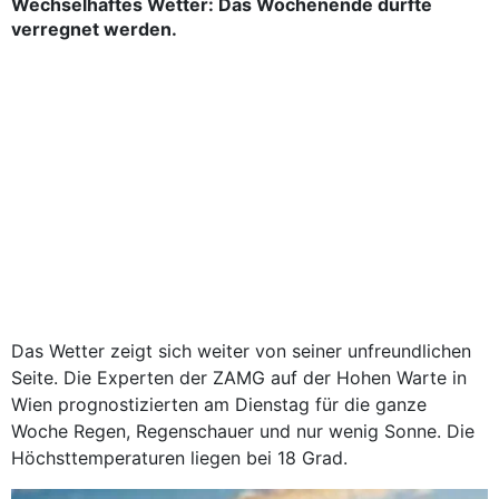
Wechselhaftes Wetter: Das Wochenende dürfte
verregnet werden.
Das Wetter zeigt sich weiter von seiner unfreundlichen
Seite. Die Experten der ZAMG auf der Hohen Warte in
Wien prognostizierten am Dienstag für die ganze
Woche Regen, Regenschauer und nur wenig Sonne. Die
Höchsttemperaturen liegen bei 18 Grad.