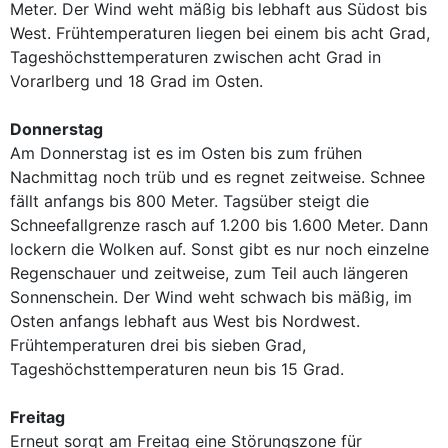
Meter. Der Wind weht mäßig bis lebhaft aus Südost bis
West. Frühtemperaturen liegen bei einem bis acht Grad,
Tageshöchsttemperaturen zwischen acht Grad in
Vorarlberg und 18 Grad im Osten.
Donnerstag
Am Donnerstag ist es im Osten bis zum frühen
Nachmittag noch trüb und es regnet zeitweise. Schnee
fällt anfangs bis 800 Meter. Tagsüber steigt die
Schneefallgrenze rasch auf 1.200 bis 1.600 Meter. Dann
lockern die Wolken auf. Sonst gibt es nur noch einzelne
Regenschauer und zeitweise, zum Teil auch längeren
Sonnenschein. Der Wind weht schwach bis mäßig, im
Osten anfangs lebhaft aus West bis Nordwest.
Frühtemperaturen drei bis sieben Grad,
Tageshöchsttemperaturen neun bis 15 Grad.
Freitag
Erneut sorgt am Freitag eine Störungszone für