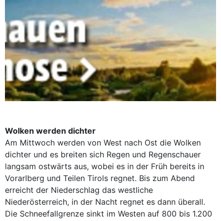
Wolken werden dichter
Am Mittwoch werden von West nach Ost die Wolken
dichter und es breiten sich Regen und Regenschauer
langsam ostwärts aus, wobei es in der Früh bereits in
Vorarlberg und Teilen Tirols regnet. Bis zum Abend
erreicht der Niederschlag das westliche
Niederösterreich, in der Nacht regnet es dann überall.
Die Schneefallgrenze sinkt im Westen auf 800 bis 1.200