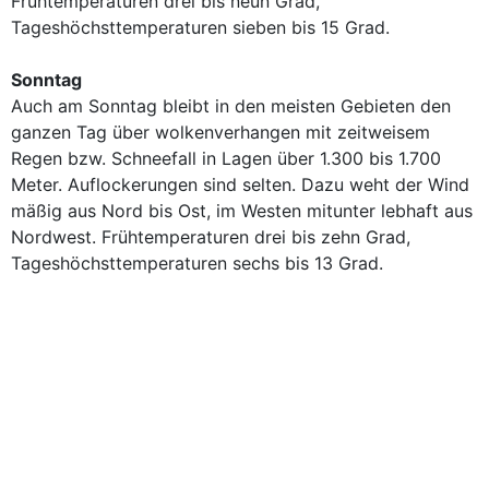
Frühtemperaturen drei bis neun Grad,
Tageshöchsttemperaturen sieben bis 15 Grad.
Sonntag
Auch am Sonntag bleibt in den meisten Gebieten den
ganzen Tag über wolkenverhangen mit zeitweisem
Regen bzw. Schneefall in Lagen über 1.300 bis 1.700
Meter. Auflockerungen sind selten. Dazu weht der Wind
mäßig aus Nord bis Ost, im Westen mitunter lebhaft aus
Nordwest. Frühtemperaturen drei bis zehn Grad,
Tageshöchsttemperaturen sechs bis 13 Grad.