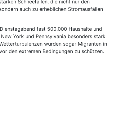
tarken Schneefällen, die nicht nur den
 sondern auch zu erheblichen Stromausfällen
 Dienstagabend fast 500.000 Haushalte und
New York und Pennsylvania besonders stark
 Wetterturbulenzen wurden sogar Migranten in
 vor den extremen Bedingungen zu schützen.