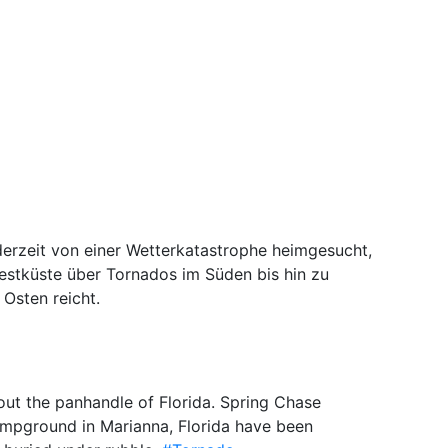
derzeit von einer Wetterkatastrophe heimgesucht,
stküste über Tornados im Süden bis hin zu
Osten reicht.
ut the panhandle of Florida. Spring Chase
pground in Marianna, Florida have been