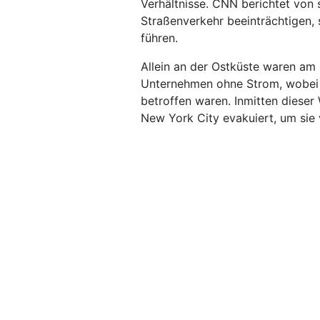
Verhältnisse. CNN berichtet von s
Straßenverkehr beeinträchtigen,
führen.
Allein an der Ostküste waren am
Unternehmen ohne Strom, wobei 
betroffen waren. Inmitten dieser
New York City evakuiert, um sie