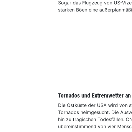
Sogar das Flugzeug von US-Vizep
starken Böen eine außerplanmäß
Tornados und Extremwetter an
Die Ostküste der USA wird von 
Tornados heimgesucht. Die Ausw
hin zu tragischen Todesfällen. 
übereinstimmend von vier Mensch