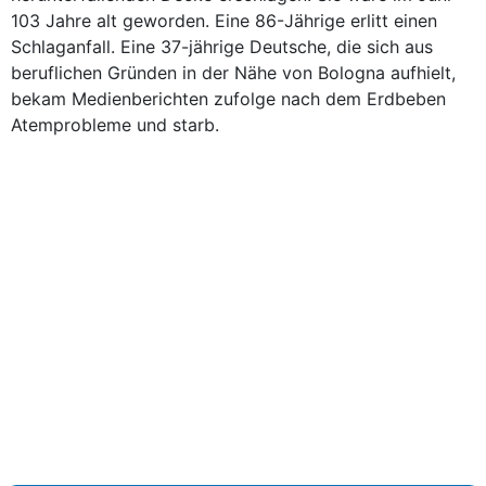
103 Jahre alt geworden. Eine 86-Jährige erlitt einen
Schlaganfall. Eine 37-jährige Deutsche, die sich aus
beruflichen Gründen in der Nähe von Bologna aufhielt,
bekam Medienberichten zufolge nach dem Erdbeben
Atemprobleme und starb.