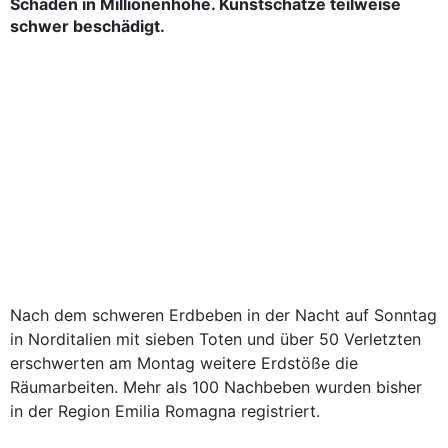
Schäden in Millionenhöhe. Kunstschätze teilweise
schwer beschädigt.
Nach dem schweren Erdbeben in der Nacht auf Sonntag
in Norditalien mit sieben Toten und über 50 Verletzten
erschwerten am Montag weitere Erdstöße die
Räumarbeiten. Mehr als 100 Nachbeben wurden bisher
in der Region Emilia Romagna registriert.