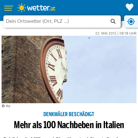
22. MAI 2012 | 08:18 UHR
© rts
DENKMÄLER BESCHÄDIGT
Mehr als 100 Nachbeben in Italien