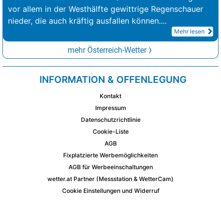
vor allem in der Westhälfte gewittrige Regenschauer
nieder, die auch kräftig ausfallen können.
...
Mehr lesen
mehr Österreich-Wetter
INFORMATION & OFFENLEGUNG
Kontakt
Impressum
Datenschutzrichtlinie
Cookie-Liste
AGB
Fixplatzierte Werbemöglichkeiten
AGB für Werbeeinschaltungen
wetter.at Partner (Messstation & WetterCam)
Cookie Einstellungen und Widerruf