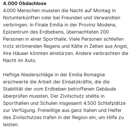
4.000 Obdachlose
4.000 Menschen mussten die Nacht auf Montag in
Notunterkünften oder bei Freunden und Verwandten
verbringen. In Finale Emilia in der Provinz Modena,
Epizentrum des Erdbebens, übernachteten 200
Personen in einer Sporthalle. Viele Personen schliefen
trotz strömenden Regens und Kälte in Zelten aus Angst,
ihre Häuser könnten einstürzen. Andere verbrachten die
Nacht im Auto.
Heftige Niederschläge in der Emilia Romagna
erschwerte die Arbeit der Einsatzkräfte, die die
Stabilität der vom Erdbeben betroffenen Gebäude
überprüfen mussten. Der Zivilschutz stellte in
Sporthallen und Schulen insgesamt 4.500 Schlafplätze
zur Verfügung. Freiwillige aus ganz Italien und Helfer
des Zivilschutzes trafen in der Region ein, um Hilfe zu
leisten.