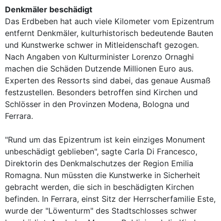
Denkmäler beschädigt
Das Erdbeben hat auch viele Kilometer vom Epizentrum
entfernt Denkmäler, kulturhistorisch bedeutende Bauten
und Kunstwerke schwer in Mitleidenschaft gezogen.
Nach Angaben von Kulturminister Lorenzo Ornaghi
machen die Schäden Dutzende Millionen Euro aus.
Experten des Ressorts sind dabei, das genaue Ausmaß
festzustellen. Besonders betroffen sind Kirchen und
Schlösser in den Provinzen Modena, Bologna und
Ferrara.
"Rund um das Epizentrum ist kein einziges Monument
unbeschädigt geblieben", sagte Carla Di Francesco,
Direktorin des Denkmalschutzes der Region Emilia
Romagna. Nun müssten die Kunstwerke in Sicherheit
gebracht werden, die sich in beschädigten Kirchen
befinden. In Ferrara, einst Sitz der Herrscherfamilie Este,
wurde der "Löwenturm" des Stadtschlosses schwer