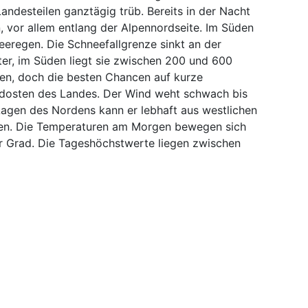
andesteilen ganztägig trüb. Bereits in der Nacht
n, vor allem entlang der Alpennordseite. Im Süden
eeregen. Die Schneefallgrenze sinkt an der
ter, im Süden liegt sie zwischen 200 und 600
ten, doch die besten Chancen auf kurze
dosten des Landes. Der Wind weht schwach bis
agen des Nordens kann er lebhaft aus westlichen
en. Die Temperaturen am Morgen bewegen sich
er Grad. Die Tageshöchstwerte liegen zwischen