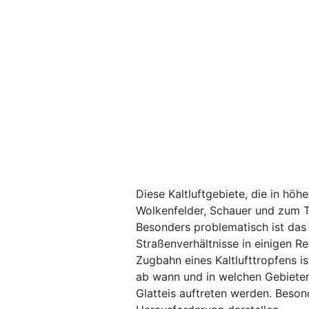
Diese Kaltluftgebiete, die in h
Wolkenfelder, Schauer und zum T
Besonders problematisch ist das 
Straßenverhältnisse in einigen R
Zugbahn eines Kaltlufttropfens i
ab wann und in welchen Gebiete
Glatteis auftreten werden. Beson