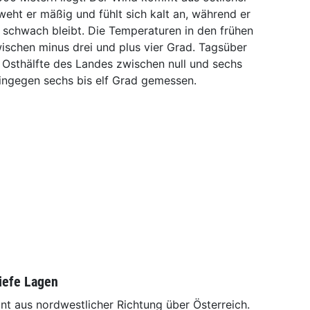
weht er mäßig und fühlt sich kalt an, während er
 schwach bleibt. Die Temperaturen in den frühen
schen minus drei und plus vier Grad. Tagsüber
 Osthälfte des Landes zwischen null und sechs
hingegen sechs bis elf Grad gemessen.
tiefe Lagen
nt aus nordwestlicher Richtung über Österreich.