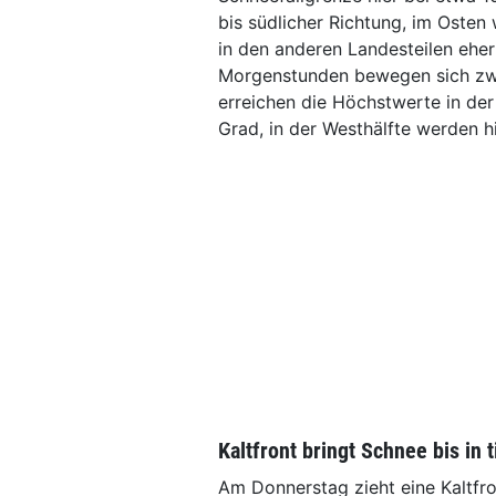
bis südlicher Richtung, im Osten 
in den anderen Landesteilen eher
Morgenstunden bewegen sich zwi
erreichen die Höchstwerte in der
Grad, in der Westhälfte werden 
Kaltfront bringt Schnee bis in 
Am Donnerstag zieht eine Kaltfro