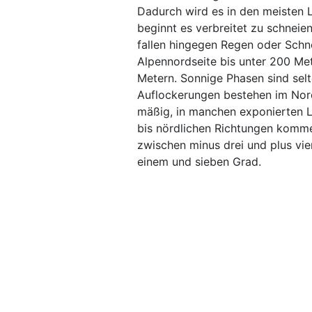
Dadurch wird es in den meisten L
beginnt es verbreitet zu schneie
fallen hingegen Regen oder Schn
Alpennordseite bis unter 200 Me
Metern. Sonnige Phasen sind sel
Auflockerungen bestehen im Nor
mäßig, in manchen exponierten L
bis nördlichen Richtungen komm
zwischen minus drei und plus vi
einem und sieben Grad.