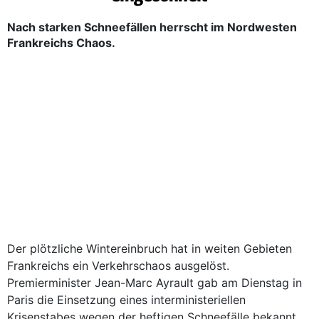
Nach starken Schneefällen herrscht im Nordwesten
Frankreichs Chaos.
Der plötzliche Wintereinbruch hat in weiten Gebieten
Frankreichs ein Verkehrschaos ausgelöst.
Premierminister Jean-Marc Ayrault gab am Dienstag in
Paris die Einsetzung eines interministeriellen
Krisenstabes wegen der heftigen Schneefälle bekannt.