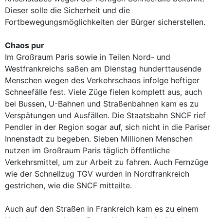
Dieser solle die Sicherheit und die
Fortbewegungsmöglichkeiten der Bürger sicherstellen.
Chaos pur
Im Großraum Paris sowie in Teilen Nord- und
Westfrankreichs saßen am Dienstag hunderttausende
Menschen wegen des Verkehrschaos infolge heftiger
Schneefälle fest. Viele Züge fielen komplett aus, auch
bei Bussen, U-Bahnen und Straßenbahnen kam es zu
Verspätungen und Ausfällen. Die Staatsbahn SNCF rief
Pendler in der Region sogar auf, sich nicht in die Pariser
Innenstadt zu begeben. Sieben Millionen Menschen
nutzen im Großraum Paris täglich öffentliche
Verkehrsmittel, um zur Arbeit zu fahren. Auch Fernzüge
wie der Schnellzug TGV wurden in Nordfrankreich
gestrichen, wie die SNCF mitteilte.
Auch auf den Straßen in Frankreich kam es zu einem