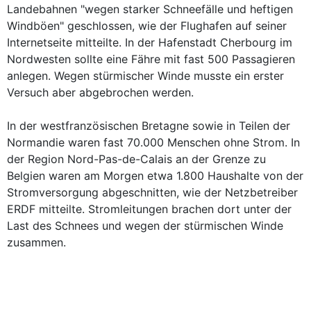
Landebahnen "wegen starker Schneefälle und heftigen
Windböen" geschlossen, wie der Flughafen auf seiner
Internetseite mitteilte. In der Hafenstadt Cherbourg im
Nordwesten sollte eine Fähre mit fast 500 Passagieren
anlegen. Wegen stürmischer Winde musste ein erster
Versuch aber abgebrochen werden.
In der westfranzösischen Bretagne sowie in Teilen der
Normandie waren fast 70.000 Menschen ohne Strom. In
der Region Nord-Pas-de-Calais an der Grenze zu
Belgien waren am Morgen etwa 1.800 Haushalte von der
Stromversorgung abgeschnitten, wie der Netzbetreiber
ERDF mitteilte. Stromleitungen brachen dort unter der
Last des Schnees und wegen der stürmischen Winde
zusammen.