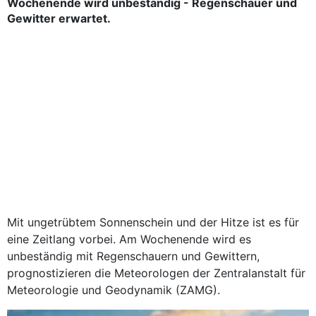
Wochenende wird unbeständig - Regenschauer und
Gewitter erwartet.
Mit ungetrübtem Sonnenschein und der Hitze ist es für
eine Zeitlang vorbei. Am Wochenende wird es
unbeständig mit Regenschauern und Gewittern,
prognostizieren die Meteorologen der Zentralanstalt für
Meteorologie und Geodynamik (ZAMG).