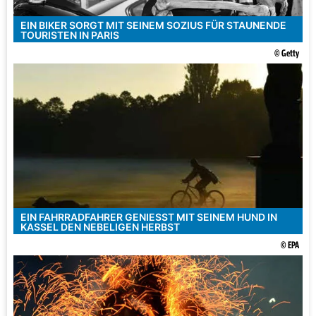
EIN BIKER SORGT MIT SEINEM SOZIUS FÜR STAUNENDE
TOURISTEN IN PARIS
© Getty
EIN FAHRRADFAHRER GENIESST MIT SEINEM HUND IN K
ASSEL DEN NEBELIGEN HERBST
© EPA