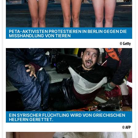
PETA-AKTIVISTEN PROTESTIEREN IN BERLIN GEGEN DIE
MISSHANDLUNG VON TIEREN
© Getty
EIN SYRISCHER FLÜCHTLING WIRD VON GRIECHISCHEN
HELFERN GERETTET.
© AFP