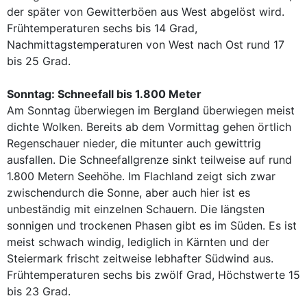
der später von Gewitterböen aus West abgelöst wird.
Frühtemperaturen sechs bis 14 Grad,
Nachmittagstemperaturen von West nach Ost rund 17
bis 25 Grad.
Sonntag: Schneefall bis 1.800 Meter
Am Sonntag überwiegen im Bergland überwiegen meist
dichte Wolken. Bereits ab dem Vormittag gehen örtlich
Regenschauer nieder, die mitunter auch gewittrig
ausfallen. Die Schneefallgrenze sinkt teilweise auf rund
1.800 Metern Seehöhe. Im Flachland zeigt sich zwar
zwischendurch die Sonne, aber auch hier ist es
unbeständig mit einzelnen Schauern. Die längsten
sonnigen und trockenen Phasen gibt es im Süden. Es ist
meist schwach windig, lediglich in Kärnten und der
Steiermark frischt zeitweise lebhafter Südwind aus.
Frühtemperaturen sechs bis zwölf Grad, Höchstwerte 15
bis 23 Grad.