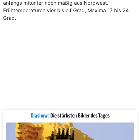
anfangs mitunter noch mäßig aus Nordwest.
Frühtemperaturen vier bis elf Grad, Maxima 17 bis 24
Grad.
Diashow:
Die stärksten Bilder des Tages