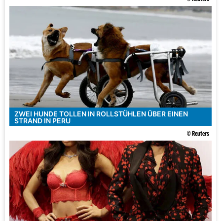
ZWEI HUNDE TOLLEN IN ROLLSTÜHLEN ÜBER EINEN
STRAND IN PERU
© Reuters