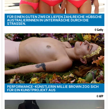
FÜR EINEN GUTEN ZWECK LIEFEN ZAHLREICHE HÜBSCHE
AUSTRALIERINNEN IN UNTERWÄSCHE DURCH DIE
STRASSEN.
© Getty
PERFORMANCE-KÜNSTLERIN MILLIE BROWN ZOG SICH
FÜR EIN KUNSTPROJEKT AUS
© AFP