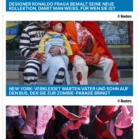
DESIGNER RONALDO FRAGA BEMALT SEINE NEUE
KOLLEKTION, DAMIT MAN WEISS, FÜR WEN SIE IST
© Reuters
NEW YORK: VERKLEIDET WARTEN VATER UND SOHN AUF
DEN BUS, DER SIE ZUR ZOMBIE-PARADE BRINGT
© Reuters