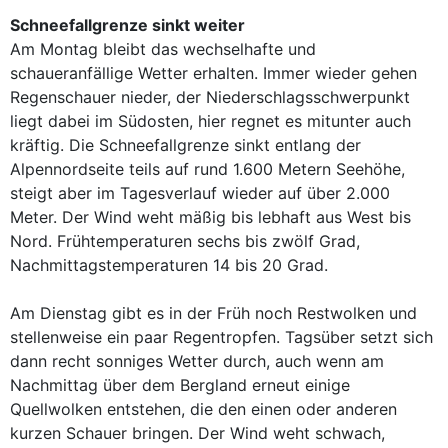
Schneefallgrenze sinkt weiter
Am Montag bleibt das wechselhafte und
schaueranfällige Wetter erhalten. Immer wieder gehen
Regenschauer nieder, der Niederschlagsschwerpunkt
liegt dabei im Südosten, hier regnet es mitunter auch
kräftig. Die Schneefallgrenze sinkt entlang der
Alpennordseite teils auf rund 1.600 Metern Seehöhe,
steigt aber im Tagesverlauf wieder auf über 2.000
Meter. Der Wind weht mäßig bis lebhaft aus West bis
Nord. Frühtemperaturen sechs bis zwölf Grad,
Nachmittagstemperaturen 14 bis 20 Grad.
Am Dienstag gibt es in der Früh noch Restwolken und
stellenweise ein paar Regentropfen. Tagsüber setzt sich
dann recht sonniges Wetter durch, auch wenn am
Nachmittag über dem Bergland erneut einige
Quellwolken entstehen, die den einen oder anderen
kurzen Schauer bringen. Der Wind weht schwach,