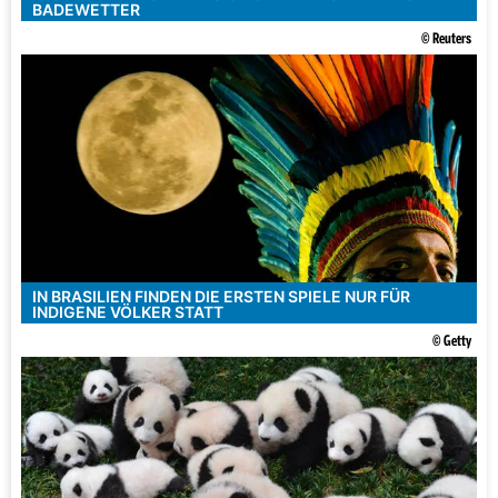
BADEWETTER
© Reuters
IN BRASILIEN FINDEN DIE ERSTEN SPIELE NUR FÜR
INDIGENE VÖLKER STATT
© Getty