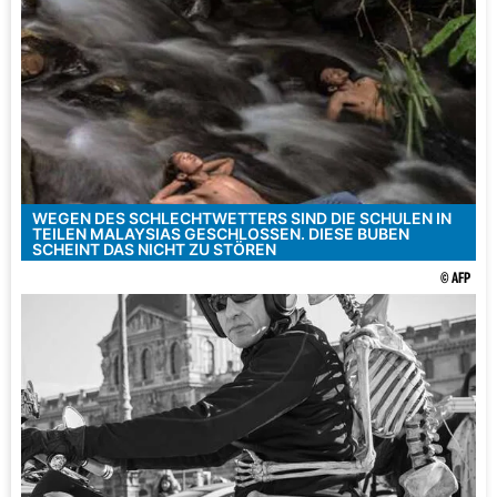
WEGEN DES SCHLECHTWETTERS SIND DIE SCHULEN IN
TEILEN MALAYSIAS GESCHLOSSEN. DIESE BUBEN
SCHEINT DAS NICHT ZU STÖREN
© AFP