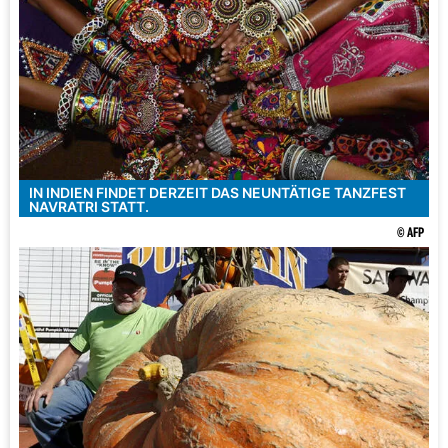
IN INDIEN FINDET DERZEIT DAS NEUNTÄTIGE TANZFEST
NAVRATRI STATT.
© AFP