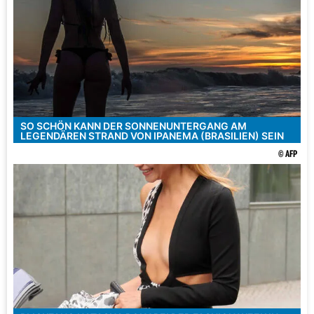
SO SCHÖN KANN DER SONNENUNTERGANG AM
LEGENDÄREN STRAND VON IPANEMA (BRASILIEN) SEIN
© AFP