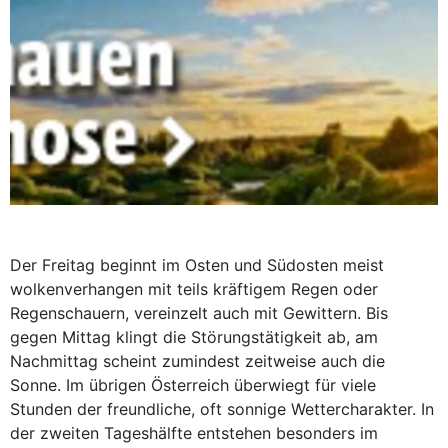
Der Freitag beginnt im Osten und Südosten meist
wolkenverhangen mit teils kräftigem Regen oder
Regenschauern, vereinzelt auch mit Gewittern. Bis
gegen Mittag klingt die Störungstätigkeit ab, am
Nachmittag scheint zumindest zeitweise auch die
Sonne. Im übrigen Österreich überwiegt für viele
Stunden der freundliche, oft sonnige Wettercharakter. In
der zweiten Tageshälfte entstehen besonders im