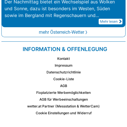
Der Nachmittag bietet ein Wechselspiel aus Wolken
und Sonne, dazu ist besonders im Westen, Süden
sowie im Bergland mit Regenschauern und
...
Mehr lesen
mehr Österreich-Wetter
INFORMATION & OFFENLEGUNG
Kontakt
Impressum
Datenschutzrichtlinie
Cookie-Liste
AGB
Fixplatzierte Werbemöglichkeiten
AGB für Werbeeinschaltungen
wetter.at Partner (Messstation & WetterCam)
Cookie Einstellungen und Widerruf