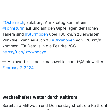
#Österreich
, Salzburg: Am Freitag kommt ein
#Föhnsturm
auf und auf den Gipfellagen der Hohen
Tauern sind
#Sturmböen
über 100 km/h zu erwarten.
Punktuell kann es auch zu
#Orkanböen
von 120 km/h
kommen. Für Details in die Bezirke. /CG
https://t.co/jzrvwngoye
— Alpinwetter | kachelmannwetter.com (@Alpinwetter)
February 7, 2024
Wechselhaftes Wetter durch Kaltfront
Bereits ab Mittwoch und Donnerstag streift die Kaltfront