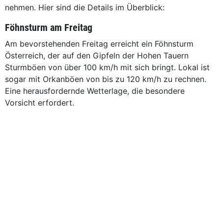
nehmen. Hier sind die Details im Überblick:
Föhnsturm am Freitag
Am bevorstehenden Freitag erreicht ein Föhnsturm
Österreich, der auf den Gipfeln der Hohen Tauern
Sturmböen von über 100 km/h mit sich bringt. Lokal ist
sogar mit Orkanböen von bis zu 120 km/h zu rechnen.
Eine herausfordernde Wetterlage, die besondere
Vorsicht erfordert.