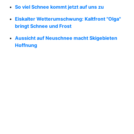
So viel Schnee kommt jetzt auf uns zu
Eiskalter Wetterumschwung: Kaltfront "Olga"
bringt Schnee und Frost
Aussicht auf Neuschnee macht Skigebieten
Hoffnung