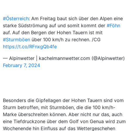
#Österreich
: Am Freitag baut sich über den Alpen eine
starke Südströmung auf und somit kommt der
#Föhn
auf. Auf den Bergen der Hohen Tauern ist mit
#Sturmböen
über 100 km/h zu rechnen. /CG
https://t.co/RFnxgQb4fe
— Alpinwetter | kachelmannwetter.com (@Alpinwetter)
February 7, 2024
Besonders die Gipfellagen der Hohen Tauern sind vom
Sturm betroffen, mit Sturmböen, die die 100 km/h-
Marke überschreiten können. Aber nicht nur das, auch
eine Tiefdruckzone über dem Golf von Genua wird zum
Wochenende hin Einfluss auf das Wettergeschehen