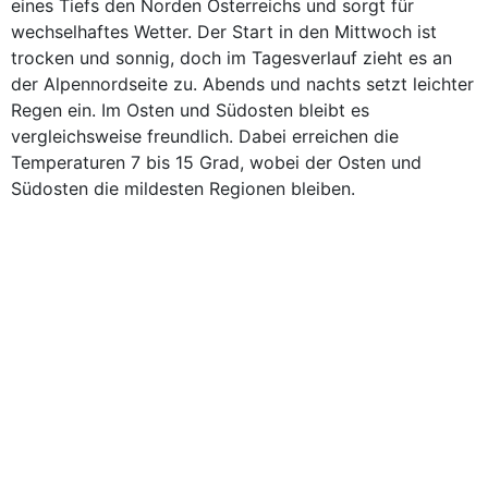
eines Tiefs den Norden Österreichs und sorgt für
wechselhaftes Wetter. Der Start in den Mittwoch ist
trocken und sonnig, doch im Tagesverlauf zieht es an
der Alpennordseite zu. Abends und nachts setzt leichter
Regen ein. Im Osten und Südosten bleibt es
vergleichsweise freundlich. Dabei erreichen die
Temperaturen 7 bis 15 Grad, wobei der Osten und
Südosten die mildesten Regionen bleiben.