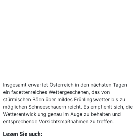
Insgesamt erwartet Österreich in den nächsten Tagen
ein facettenreiches Wettergeschehen, das von
stürmischen Böen über mildes Frühlingswetter bis zu
möglichen Schneeschauern reicht. Es empfiehlt sich, die
Wetterentwicklung genau im Auge zu behalten und
entsprechende Vorsichtsmaßnahmen zu treffen.
Lesen Sie auch: