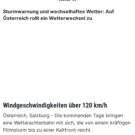
Sturmwarnung und wechselhaftes Wetter: Auf
Österreich rollt ein Wetterwechsel zu
Windgeschwindigkeiten über 120 km/h
Österreich, Salzburg - Die kommenden Tage bringen
eine Wetterachterbahn mit sich, die von einem kräftigen
Föhnsturm bis zu einer Kaltfront reicht.