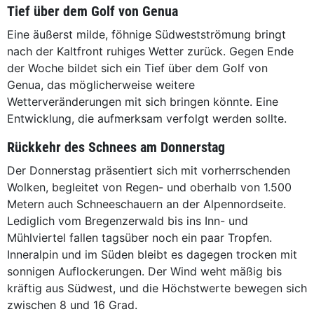
Tief über dem Golf von Genua
Eine äußerst milde, föhnige Südwestströmung bringt
nach der Kaltfront ruhiges Wetter zurück. Gegen Ende
der Woche bildet sich ein Tief über dem Golf von
Genua, das möglicherweise weitere
Wetterveränderungen mit sich bringen könnte. Eine
Entwicklung, die aufmerksam verfolgt werden sollte.
Rückkehr des Schnees am Donnerstag
Der Donnerstag präsentiert sich mit vorherrschenden
Wolken, begleitet von Regen- und oberhalb von 1.500
Metern auch Schneeschauern an der Alpennordseite.
Lediglich vom Bregenzerwald bis ins Inn- und
Mühlviertel fallen tagsüber noch ein paar Tropfen.
Inneralpin und im Süden bleibt es dagegen trocken mit
sonnigen Auflockerungen. Der Wind weht mäßig bis
kräftig aus Südwest, und die Höchstwerte bewegen sich
zwischen 8 und 16 Grad.