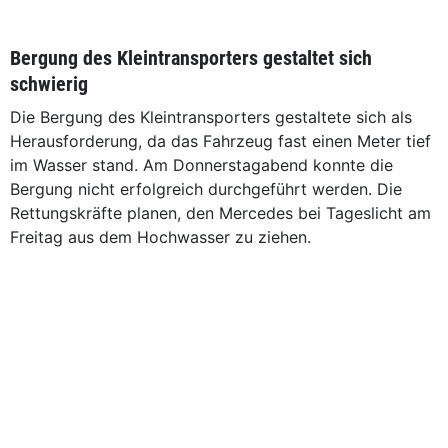
Bergung des Kleintransporters gestaltet sich
schwierig
Die Bergung des Kleintransporters gestaltete sich als
Herausforderung, da das Fahrzeug fast einen Meter tief
im Wasser stand. Am Donnerstagabend konnte die
Bergung nicht erfolgreich durchgeführt werden. Die
Rettungskräfte planen, den Mercedes bei Tageslicht am
Freitag aus dem Hochwasser zu ziehen.