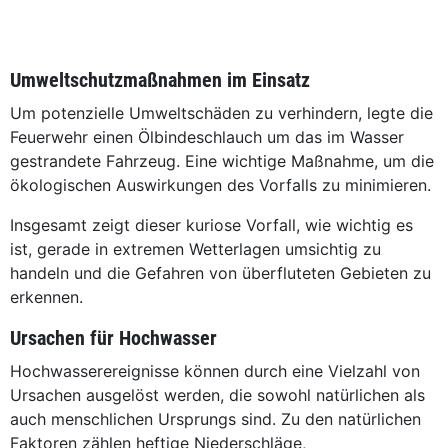
Umweltschutzmaßnahmen im Einsatz
Um potenzielle Umweltschäden zu verhindern, legte die
Feuerwehr einen Ölbindeschlauch um das im Wasser
gestrandete Fahrzeug. Eine wichtige Maßnahme, um die
ökologischen Auswirkungen des Vorfalls zu minimieren.
Insgesamt zeigt dieser kuriose Vorfall, wie wichtig es
ist, gerade in extremen Wetterlagen umsichtig zu
handeln und die Gefahren von überfluteten Gebieten zu
erkennen.
Ursachen für Hochwasser
Hochwasserereignisse können durch eine Vielzahl von
Ursachen ausgelöst werden, die sowohl natürlichen als
auch menschlichen Ursprungs sind. Zu den natürlichen
Faktoren zählen heftige Niederschläge,