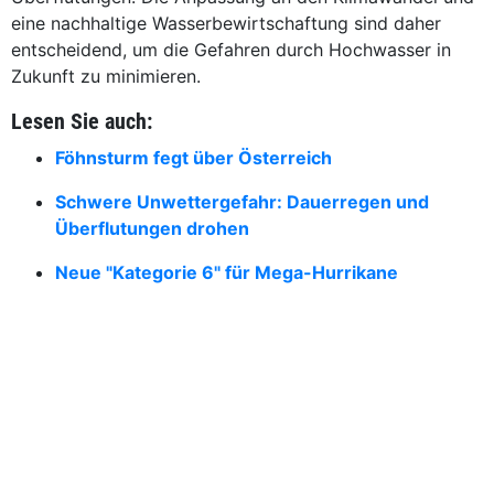
eine nachhaltige Wasserbewirtschaftung sind daher
entscheidend, um die Gefahren durch Hochwasser in
Zukunft zu minimieren.
Lesen Sie auch:
Föhnsturm fegt über Österreich
Schwere Unwettergefahr: Dauerregen und
Überflutungen drohen
Neue "Kategorie 6" für Mega-Hurrikane