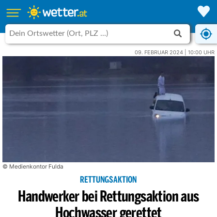
09. FEBRUAR 2024 | 10:00 UHR
© Medienkontor Fulda
RETTUNGSAKTION
Handwerker bei Rettungsaktion aus
Hochwasser gerettet