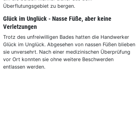
Überflutungsgebiet zu bergen.
Glück im Unglück - Nasse Füße, aber keine
Verletzungen
Trotz des unfreiwilligen Bades hatten die Handwerker
Glück im Unglück. Abgesehen von nassen Füßen blieben
sie unversehrt. Nach einer medizinischen Überprüfung
vor Ort konnten sie ohne weitere Beschwerden
entlassen werden.