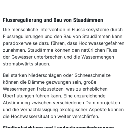
Flussregulierung und Bau von Staudämmen
Die menschliche Intervention in Flussökosysteme durch
Flussregulierungen und den Bau von Staudämmen kann
paradoxerweise dazu führen, dass Hochwassergefahren
zunehmen. Staudämme können den natürlichen Fluss
der Gewässer unterbrechen und die Wassermengen
stromabwärts stauen.
Bei starken Niederschlägen oder Schneeschmelze
können die Dämme gezwungen sein, große
Wassermengen freizusetzen, was zu erheblichen
Überflutungen führen kann. Eine unzureichende
Abstimmung zwischen verschiedenen Dammprojekten
und die Vernachlässigung ökologischer Aspekte können
die Hochwassersituation weiter verschärfen.