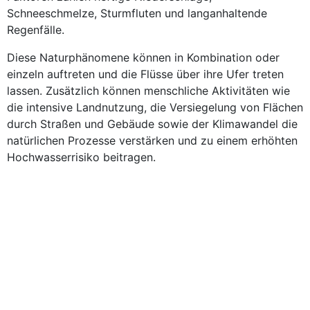
Schneeschmelze, Sturmfluten und langanhaltende
Regenfälle.
Diese Naturphänomene können in Kombination oder
einzeln auftreten und die Flüsse über ihre Ufer treten
lassen. Zusätzlich können menschliche Aktivitäten wie
die intensive Landnutzung, die Versiegelung von Flächen
durch Straßen und Gebäude sowie der Klimawandel die
natürlichen Prozesse verstärken und zu einem erhöhten
Hochwasserrisiko beitragen.