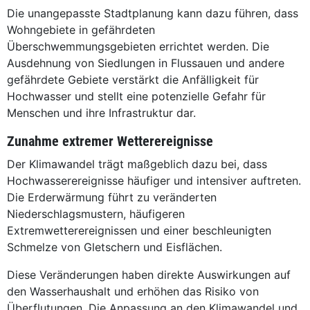
Die unangepasste Stadtplanung kann dazu führen, dass
Wohngebiete in gefährdeten
Überschwemmungsgebieten errichtet werden. Die
Ausdehnung von Siedlungen in Flussauen und andere
gefährdete Gebiete verstärkt die Anfälligkeit für
Hochwasser und stellt eine potenzielle Gefahr für
Menschen und ihre Infrastruktur dar.
Zunahme extremer Wetterereignisse
Der Klimawandel trägt maßgeblich dazu bei, dass
Hochwasserereignisse häufiger und intensiver auftreten.
Die Erderwärmung führt zu veränderten
Niederschlagsmustern, häufigeren
Extremwetterereignissen und einer beschleunigten
Schmelze von Gletschern und Eisflächen.
Diese Veränderungen haben direkte Auswirkungen auf
den Wasserhaushalt und erhöhen das Risiko von
Überflutungen. Die Anpassung an den Klimawandel und