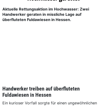
Aktuelle Rettungsaktion im Hochwasser: Zwei
Handwerker geraten in missliche Lage auf
überfluteten Fuldawiesen in Hessen.
Handwerker treiben auf überfluteten
Fuldawiesen in Hessen
Ein kurioser Vorfall sorgte für einen ungewöhnlichen