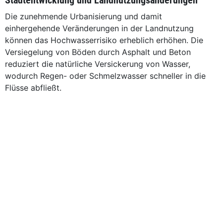
Stadtentwicklung und Landnutzungsänderungen
Die zunehmende Urbanisierung und damit
einhergehende Veränderungen in der Landnutzung
können das Hochwasserrisiko erheblich erhöhen. Die
Versiegelung von Böden durch Asphalt und Beton
reduziert die natürliche Versickerung von Wasser,
wodurch Regen- oder Schmelzwasser schneller in die
Flüsse abfließt.