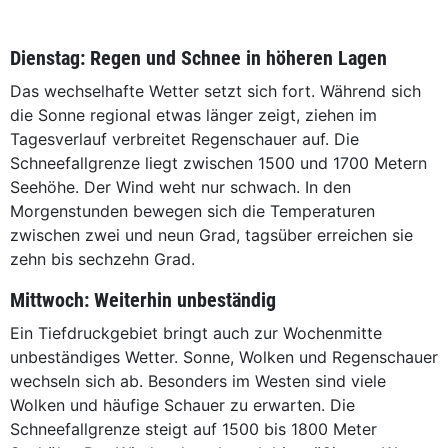
Dienstag: Regen und Schnee in höheren Lagen
Das wechselhafte Wetter setzt sich fort. Während sich
die Sonne regional etwas länger zeigt, ziehen im
Tagesverlauf verbreitet Regenschauer auf. Die
Schneefallgrenze liegt zwischen 1500 und 1700 Metern
Seehöhe. Der Wind weht nur schwach. In den
Morgenstunden bewegen sich die Temperaturen
zwischen zwei und neun Grad, tagsüber erreichen sie
zehn bis sechzehn Grad.
Mittwoch: Weiterhin unbeständig
Ein Tiefdruckgebiet bringt auch zur Wochenmitte
unbeständiges Wetter. Sonne, Wolken und Regenschauer
wechseln sich ab. Besonders im Westen sind viele
Wolken und häufige Schauer zu erwarten. Die
Schneefallgrenze steigt auf 1500 bis 1800 Meter