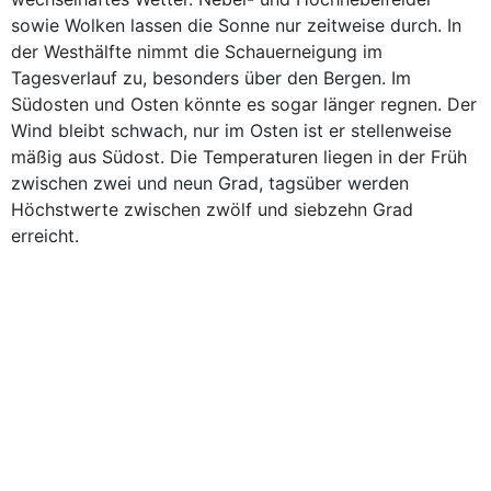
sowie Wolken lassen die Sonne nur zeitweise durch. In
der Westhälfte nimmt die Schauerneigung im
Tagesverlauf zu, besonders über den Bergen. Im
Südosten und Osten könnte es sogar länger regnen. Der
Wind bleibt schwach, nur im Osten ist er stellenweise
mäßig aus Südost. Die Temperaturen liegen in der Früh
zwischen zwei und neun Grad, tagsüber werden
Höchstwerte zwischen zwölf und siebzehn Grad
erreicht.