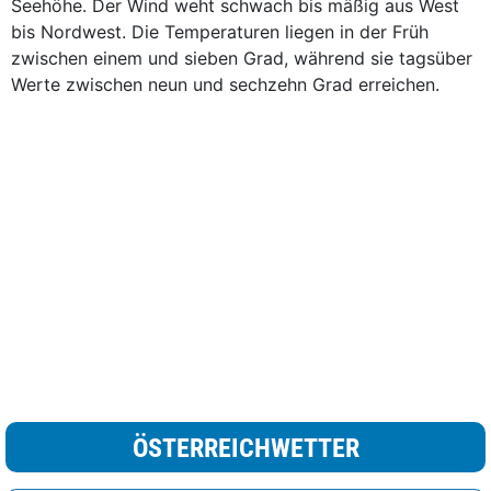
Seehöhe. Der Wind weht schwach bis mäßig aus West
bis Nordwest. Die Temperaturen liegen in der Früh
zwischen einem und sieben Grad, während sie tagsüber
Werte zwischen neun und sechzehn Grad erreichen.
ÖSTERREICHWETTER