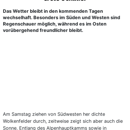
Das Wetter bleibt in den kommenden Tagen
wechselhaft. Besonders im Süden und Westen sind
Regenschauer möglich, während es im Osten
vorübergehend freundlicher bleibt.
Am Samstag ziehen von Südwesten her dichte
Wolkenfelder durch, zeitweise zeigt sich aber auch die
Sonne. Entlang des Alpenhauptkamms sowie in