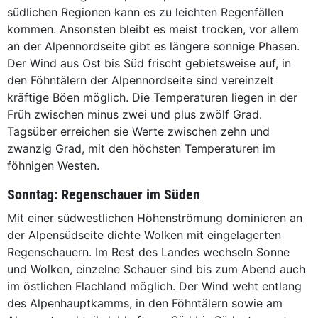
südlichen Regionen kann es zu leichten Regenfällen
kommen. Ansonsten bleibt es meist trocken, vor allem
an der Alpennordseite gibt es längere sonnige Phasen.
Der Wind aus Ost bis Süd frischt gebietsweise auf, in
den Föhntälern der Alpennordseite sind vereinzelt
kräftige Böen möglich. Die Temperaturen liegen in der
Früh zwischen minus zwei und plus zwölf Grad.
Tagsüber erreichen sie Werte zwischen zehn und
zwanzig Grad, mit den höchsten Temperaturen im
föhnigen Westen.
Sonntag: Regenschauer im Süden
Mit einer südwestlichen Höhenströmung dominieren an
der Alpensüdseite dichte Wolken mit eingelagerten
Regenschauern. Im Rest des Landes wechseln Sonne
und Wolken, einzelne Schauer sind bis zum Abend auch
im östlichen Flachland möglich. Der Wind weht entlang
des Alpenhauptkamms, in den Föhntälern sowie am