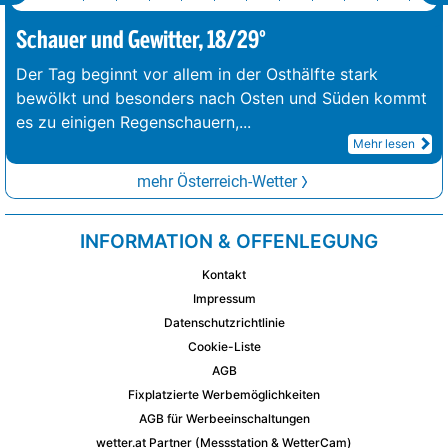
Schauer und Gewitter, 18/29°
Der Tag beginnt vor allem in der Osthälfte stark
bewölkt und besonders nach Osten und Süden kommt
es zu einigen Regenschauern,
...
Mehr lesen
mehr Österreich-Wetter
INFORMATION & OFFENLEGUNG
Kontakt
Impressum
Datenschutzrichtlinie
Cookie-Liste
AGB
Fixplatzierte Werbemöglichkeiten
AGB für Werbeeinschaltungen
wetter.at Partner (Messstation & WetterCam)