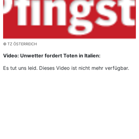
© TZ ÖSTERREICH
Video: Unwetter fordert Toten in Italien:
Es tut uns leid. Dieses Video ist nicht mehr verfügbar.