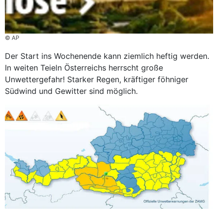
© AP
Der Start ins Wochenende kann ziemlich heftig werden.
In weiten Teieln Österreichs herrscht große
Unwettergefahr! Starker Regen, kräftiger föhniger
Südwind und Gewitter sind möglich.