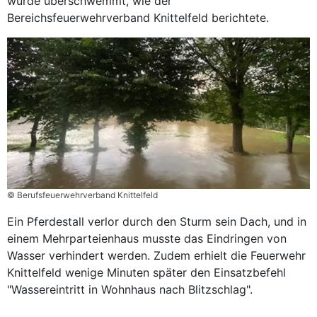
wurde überschwemmt, wie der
Bereichsfeuerwehrverband Knittelfeld berichtete.
© Berufsfeuerwehrverband Knittelfeld
Ein Pferdestall verlor durch den Sturm sein Dach, und in
einem Mehrparteienhaus musste das Eindringen von
Wasser verhindert werden. Zudem erhielt die Feuerwehr
Knittelfeld wenige Minuten später den Einsatzbefehl
"Wassereintritt in Wohnhaus nach Blitzschlag".