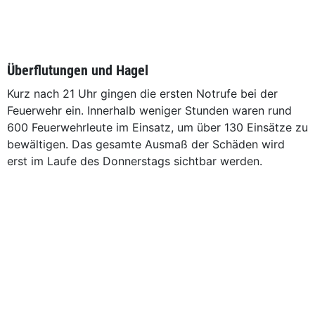
Überflutungen und Hagel
Kurz nach 21 Uhr gingen die ersten Notrufe bei der
Feuerwehr ein. Innerhalb weniger Stunden waren rund
600 Feuerwehrleute im Einsatz, um über 130 Einsätze zu
bewältigen. Das gesamte Ausmaß der Schäden wird
erst im Laufe des Donnerstags sichtbar werden.