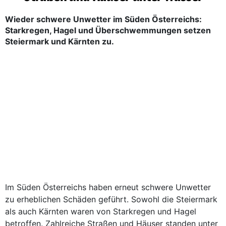
Wieder schwere Unwetter im Süden Österreichs:
Starkregen, Hagel und Überschwemmungen setzen
Steiermark und Kärnten zu.
Im Süden Österreichs haben erneut schwere Unwetter
zu erheblichen Schäden geführt. Sowohl die Steiermark
als auch Kärnten waren von Starkregen und Hagel
betroffen. Zahlreiche Straßen und Häuser standen unter