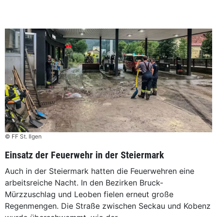
© FF St. Ilgen
Einsatz der Feuerwehr in der Steiermark
Auch in der Steiermark hatten die Feuerwehren eine
arbeitsreiche Nacht. In den Bezirken Bruck-
Mürzzuschlag und Leoben fielen erneut große
Regenmengen. Die Straße zwischen Seckau und Kobenz