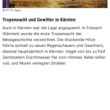
© FF St. Ilgen
Tropennacht und Gewitter in Kärnten
Auch in Kärnten war die Lage angespannt. In Friesach
(Kärnten) wurde die erste Tropennacht der
Messgeschichte verzeichnet. Die drückende Hitze
führte schnell zu neuen Regenschauern und Gewittern,
diesmal hauptsächlich in Kärnten. Hagel von bis zu fünf
Zentimetern Durchmesser fiel vom Himmel, Keller liefen
voll, und Muren verlegten Straßen.