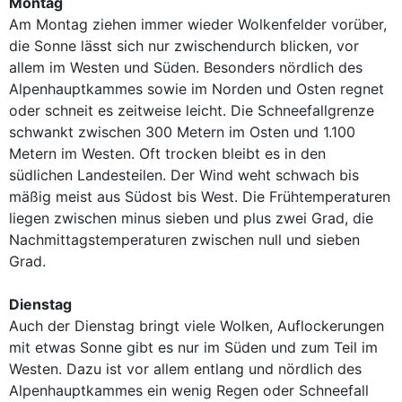
Montag
Am Montag ziehen immer wieder Wolkenfelder vorüber,
die Sonne lässt sich nur zwischendurch blicken, vor
allem im Westen und Süden. Besonders nördlich des
Alpenhauptkammes sowie im Norden und Osten regnet
oder schneit es zeitweise leicht. Die Schneefallgrenze
schwankt zwischen 300 Metern im Osten und 1.100
Metern im Westen. Oft trocken bleibt es in den
südlichen Landesteilen. Der Wind weht schwach bis
mäßig meist aus Südost bis West. Die Frühtemperaturen
liegen zwischen minus sieben und plus zwei Grad, die
Nachmittagstemperaturen zwischen null und sieben
Grad.
Dienstag
Auch der Dienstag bringt viele Wolken, Auflockerungen
mit etwas Sonne gibt es nur im Süden und zum Teil im
Westen. Dazu ist vor allem entlang und nördlich des
Alpenhauptkammes ein wenig Regen oder Schneefall