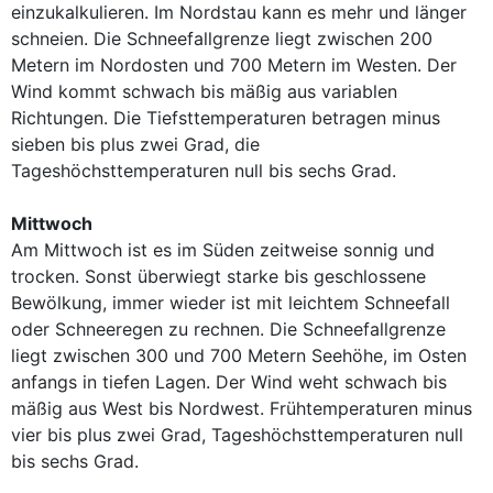
einzukalkulieren. Im Nordstau kann es mehr und länger
schneien. Die Schneefallgrenze liegt zwischen 200
Metern im Nordosten und 700 Metern im Westen. Der
Wind kommt schwach bis mäßig aus variablen
Richtungen. Die Tiefsttemperaturen betragen minus
sieben bis plus zwei Grad, die
Tageshöchsttemperaturen null bis sechs Grad.
Mittwoch
Am Mittwoch ist es im Süden zeitweise sonnig und
trocken. Sonst überwiegt starke bis geschlossene
Bewölkung, immer wieder ist mit leichtem Schneefall
oder Schneeregen zu rechnen. Die Schneefallgrenze
liegt zwischen 300 und 700 Metern Seehöhe, im Osten
anfangs in tiefen Lagen. Der Wind weht schwach bis
mäßig aus West bis Nordwest. Frühtemperaturen minus
vier bis plus zwei Grad, Tageshöchsttemperaturen null
bis sechs Grad.