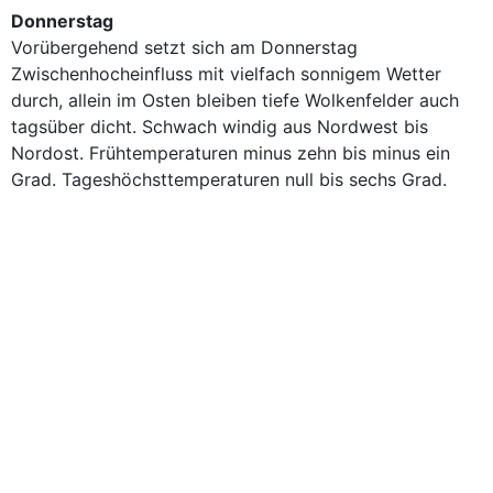
Donnerstag
Vorübergehend setzt sich am Donnerstag
Zwischenhocheinfluss mit vielfach sonnigem Wetter
durch, allein im Osten bleiben tiefe Wolkenfelder auch
tagsüber dicht. Schwach windig aus Nordwest bis
Nordost. Frühtemperaturen minus zehn bis minus ein
Grad. Tageshöchsttemperaturen null bis sechs Grad.