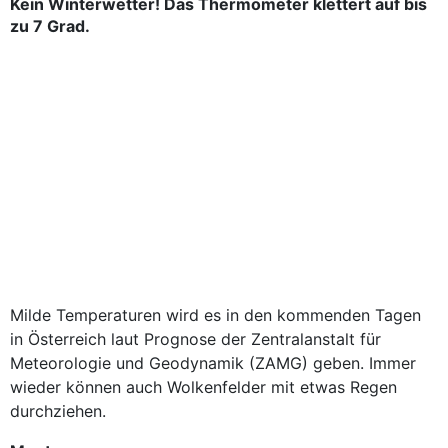
Kein Winterwetter! Das Thermometer klettert auf bis
zu 7 Grad.
Milde Temperaturen wird es in den kommenden Tagen
in Österreich laut Prognose der Zentralanstalt für
Meteorologie und Geodynamik (ZAMG) geben. Immer
wieder können auch Wolkenfelder mit etwas Regen
durchziehen.