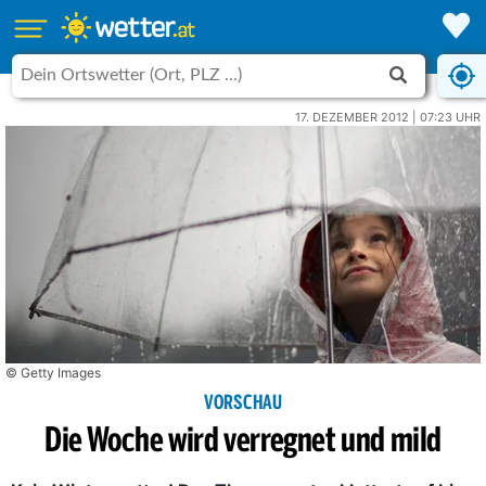
17. DEZEMBER 2012 | 07:23 UHR
© Getty Images
VORSCHAU
Die Woche wird verregnet und mild