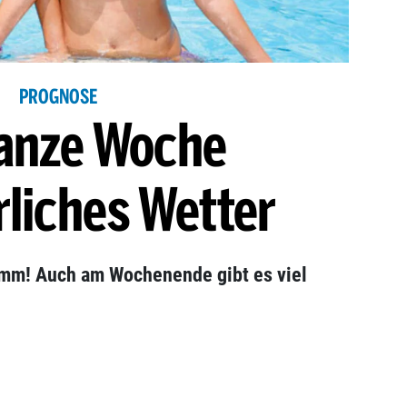
PROGNOSE
ganze Woche
liches Wetter
amm! Auch am Wochenende gibt es viel