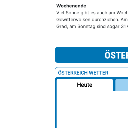
Wochenende
Viel Sonne gibt es auch am Woc
Gewitterwolken durchziehen. Am
Grad, am Sonntag sind sogar 31 
ÖSTE
ÖSTERREICH WETTER
Heute