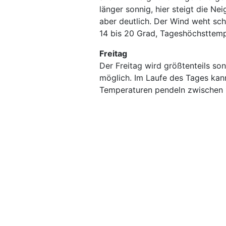
länger sonnig, hier steigt die N
aber deutlich. Der Wind weht sc
14 bis 20 Grad, Tageshöchsttemp
Freitag
Der Freitag wird größtenteils so
möglich. Im Laufe des Tages kan
Temperaturen pendeln zwischen 