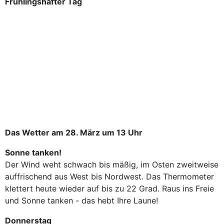
Frühlingshafter Tag
Das Wetter am 28. März um 13 Uhr
Sonne tanken!
Der Wind weht schwach bis mäßig, im Osten zweitweise
auffrischend aus West bis Nordwest. Das Thermometer
klettert heute wieder auf bis zu 22 Grad. Raus ins Freie
und Sonne tanken - das hebt Ihre Laune!
Donnerstag