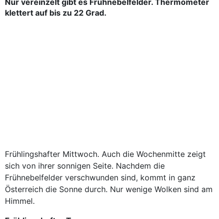
Nur vereinzelt gibt es Frühnebelfelder. Thermometer
klettert auf bis zu 22 Grad.
Frühlingshafter Mittwoch. Auch die Wochenmitte zeigt
sich von ihrer sonnigen Seite. Nachdem die
Frühnebelfelder verschwunden sind, kommt in ganz
Österreich die Sonne durch. Nur wenige Wolken sind am
Himmel.