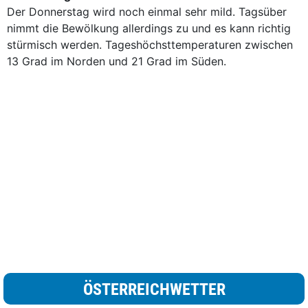
Der Donnerstag wird noch einmal sehr mild. Tagsüber
nimmt die Bewölkung allerdings zu und es kann richtig
stürmisch werden. Tageshöchsttemperaturen zwischen
13 Grad im Norden und 21 Grad im Süden.
ÖSTERREICHWETTER