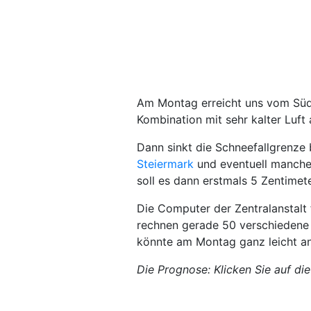
Am Montag erreicht uns vom Süden
Kombination mit sehr kalter Luft
Dann sinkt die Schneefallgrenze 
Steiermark
und eventuell manche
soll es dann erstmals 5 Zentime
Die Computer der Zen­tralanstal
rechnen gerade 50 verschiedene 
könnte am Montag ganz leicht a
Die Prognose: Klicken Sie auf die 