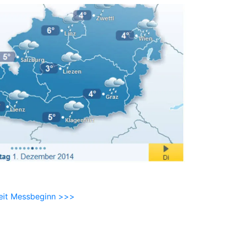
eit Messbeginn >>>