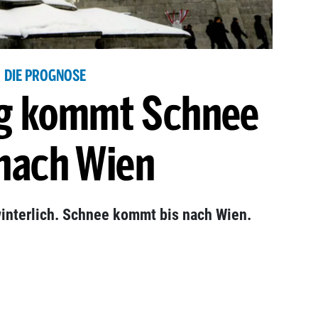
DIE PROGNOSE
g kommt Schnee
 nach Wien
nterlich. Schnee kommt bis nach Wien.