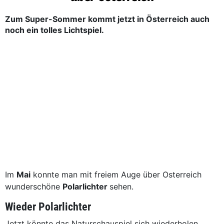
Zum Super-Sommer kommt jetzt in Österreich auch
noch ein tolles Lichtspiel.
Im
Mai
konnte man mit freiem Auge über Osterreich
wunderschöne
Polarlichter
sehen.
Wieder Polarlichter
Jetzt könnte das Naturschauspiel sich wiederholen.