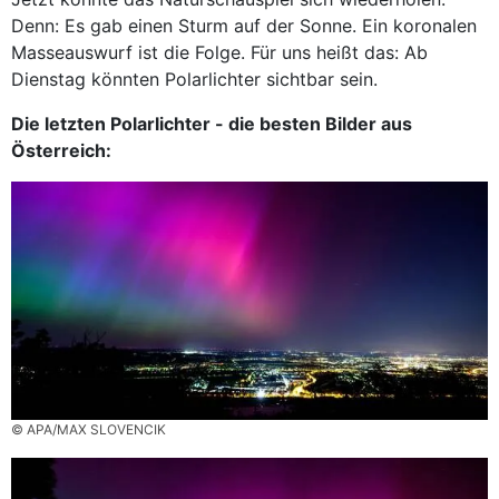
Denn: Es gab einen Sturm auf der Sonne. Ein koronalen
Masseauswurf ist die Folge. Für uns heißt das: Ab
Dienstag könnten Polarlichter sichtbar sein.
Die letzten Polarlichter - die besten Bilder aus
Österreich:
© APA/MAX SLOVENCIK