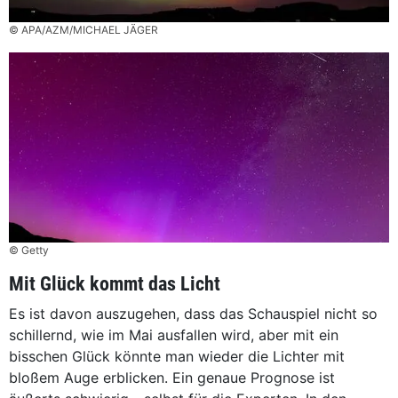
© APA/AZM/MICHAEL JÄGER
© Getty
Mit Glück kommt das Licht
Es ist davon auszugehen, dass das Schauspiel nicht so
schillernd, wie im Mai ausfallen wird, aber mit ein
bisschen Glück könnte man wieder die Lichter mit
bloßem Auge erblicken. Ein genaue Prognose ist