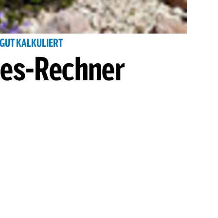
GUT KALKULIERT
ies-Rechner