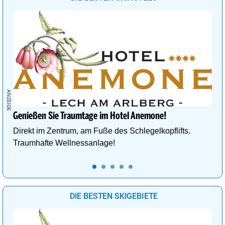
Genießen Sie Traumtage im Hotel Anemone!
Direkt im Zentrum, am Fuße des Schlegelkopflifts.
Traumhafte Wellnessanlage!
DIE BESTEN SKIGEBIETE