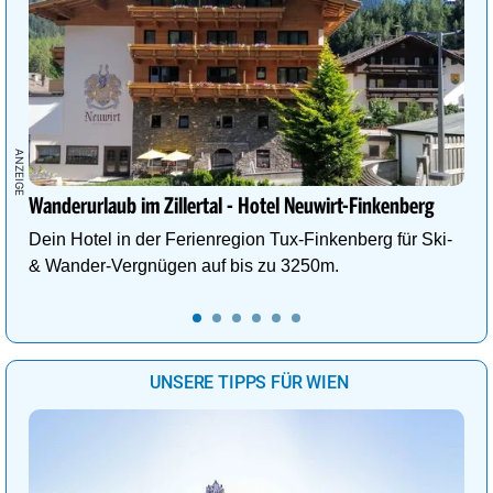
Wanderurlaub im Zillertal - Hotel Neuwirt-Finkenberg
Dein Hotel in der Ferienregion Tux-Finkenberg für Ski-
& Wander-Vergnügen auf bis zu 3250m.
UNSERE TIPPS FÜR WIEN