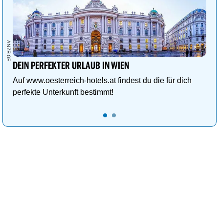
DEIN PERFEKTER URLAUB IN WIEN
Auf www.oesterreich-hotels.at findest du die für dich
perfekte Unterkunft bestimmt!