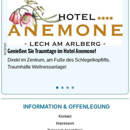
Genießen Sie Traumtage im Hotel Anemone!
Direkt im Zentrum, am Fuße des Schlegelkopflifts.
Traumhafte Wellnessanlage!
INFORMATION & OFFENLEGUNG
Kontakt
Impressum