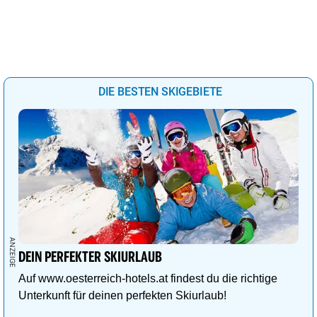
DIE BESTEN SKIGEBIETE
DEIN PERFEKTER SKIURLAUB
Auf www.oesterreich-hotels.at findest du die richtige
Unterkunft für deinen perfekten Skiurlaub!