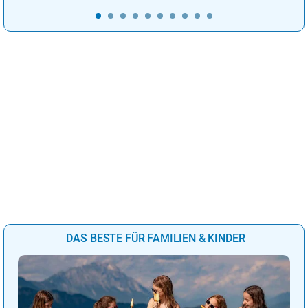
DAS BESTE FÜR FAMILIEN & KINDER