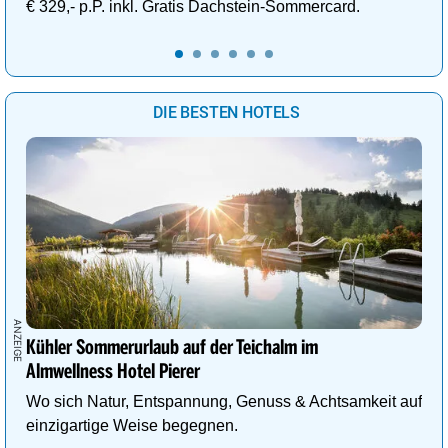
€ 329,- p.P. inkl. Gratis Dachstein-Sommercard.
DIE BESTEN HOTELS
Kühler Sommerurlaub auf der Teichalm im
Almwellness Hotel Pierer
Wo sich Natur, Entspannung, Genuss & Achtsamkeit auf
einzigartige Weise begegnen.