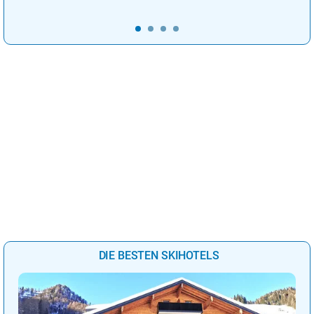
DIE BESTEN SKIHOTELS