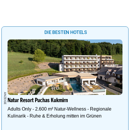
DIE BESTEN HOTELS
Natur Resort Puchas Kukmirn
Adults Only - 2.600 m² Natur-Wellness - Regionale
Kulinarik - Ruhe & Erholung mitten im Grünen