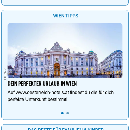
WIEN TIPPS
DEIN PERFEKTER URLAUB IN WIEN
Auf www.oesterreich-hotels.at findest du die für dich
perfekte Unterkunft bestimmt!