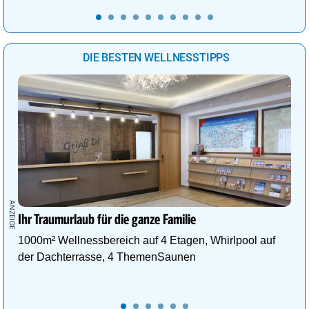
DIE BESTEN WELLNESSTIPPS
Ihr Traumurlaub für die ganze Familie
1000m² Wellnessbereich auf 4 Etagen, Whirlpool auf
der Dachterrasse, 4 ThemenSaunen