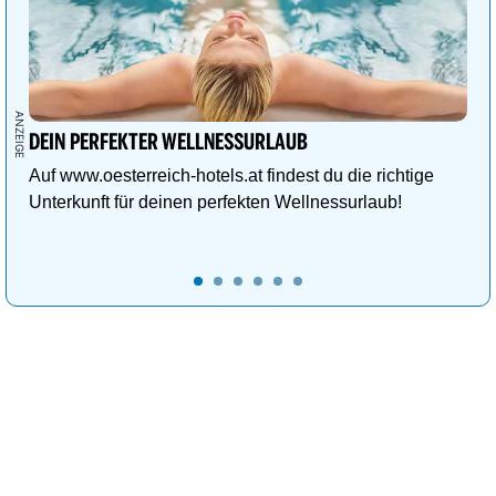
DEIN PERFEKTER WELLNESSURLAUB
Auf www.oesterreich-hotels.at findest du die richtige
Unterkunft für deinen perfekten Wellnessurlaub!