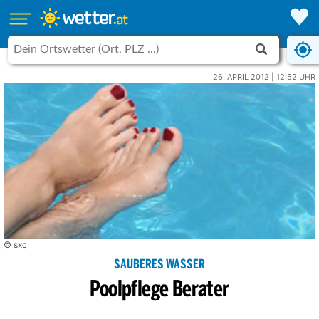
26. APRIL 2012 | 12:52 UHR
© sxc
SAUBERES WASSER
Poolpflege Berater