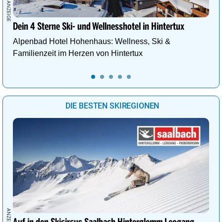
Dein 4 Sterne Ski- und Wellnesshotel in Hintertux
Alpenbad Hotel Hohenhaus: Wellness, Ski &
Familienzeit im Herzen von Hintertux
DIE BESTEN SKIREGIONEN