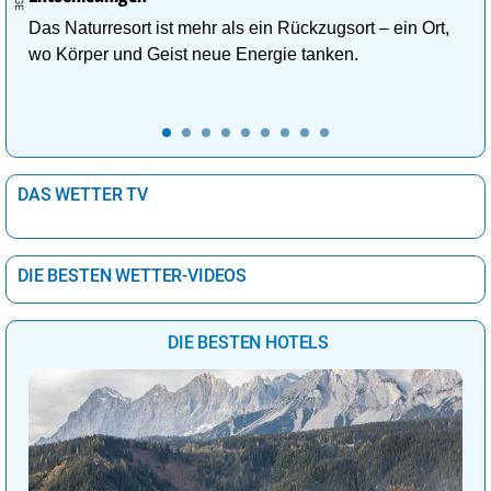
Das Naturresort ist mehr als ein Rückzugsort – ein Ort,
wo Körper und Geist neue Energie tanken.
DAS WETTER TV
DIE BESTEN WETTER-VIDEOS
DIE BESTEN HOTELS