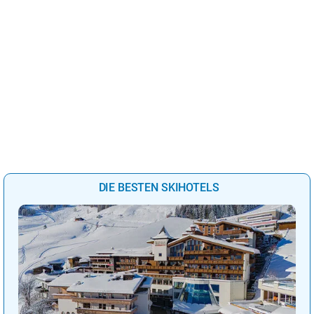
DIE BESTEN SKIHOTELS