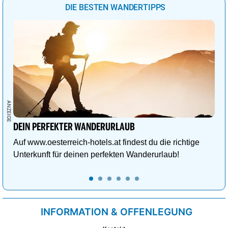
DIE BESTEN WANDERTIPPS
DEIN PERFEKTER WANDERURLAUB
Auf www.oesterreich-hotels.at findest du die richtige
Unterkunft für deinen perfekten Wanderurlaub!
INFORMATION & OFFENLEGUNG