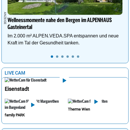
Wellnessmomente nahe den Bergen im ALPENHAUS
Gasteinertal
Im 2.000 m² ALPEN.VEDA.SPA entspannen und neue
Kraft im Tal der Gesundheit tanken.
LIVE CAM
Eisenstadt
Therme Wien
family PARK