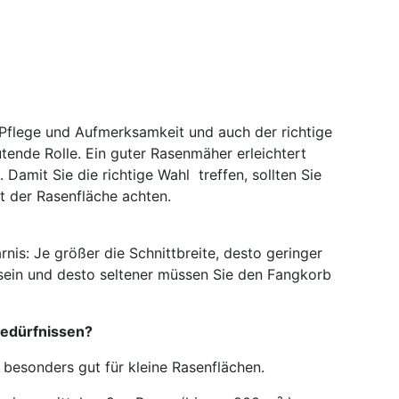
 Pflege und Aufmerksamkeit und auch der richtige
ende Rolle. Ein guter Rasenmäher erleichtert
Damit Sie die richtige Wahl treffen, sollten Sie
t der Rasenfläche achten.
nis: Je größer die Schnittbreite, desto geringer
 sein und desto seltener müssen Sie den Fangkorb
Bedürfnissen?
 besonders gut für kleine Rasenflächen.