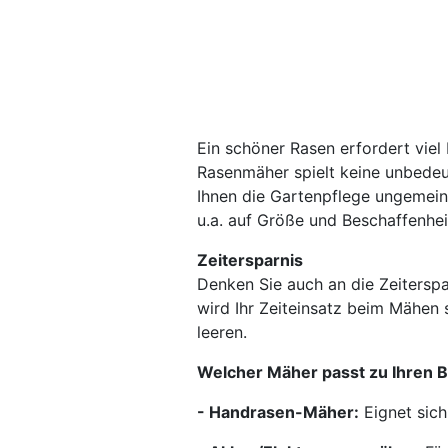
Ein schöner Rasen erfordert viel
Rasenmäher spielt keine unbedeut
Ihnen die Gartenpflege ungemein. 
u.a. auf Größe und Beschaffenhei
Zeitersparnis
Denken Sie auch an die Zeiterspar
wird Ihr Zeiteinsatz beim Mähen
leeren.
Welcher Mäher passt zu Ihren 
- Handrasen-Mäher:
Eignet sich