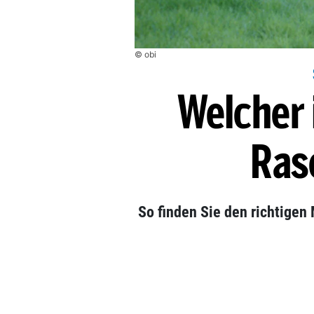
© obi
Welcher i
Ras
So finden Sie den richtigen