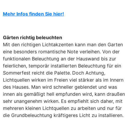
Mehr Infos finden Sie hier!
Gärten richtig beleuchten
Mit den richtigen Lichtakzenten kann man den Garten
eine besonders romantische Note verleihen. Von der
funktionalen Beleuchtung an der Hauswand bis zur
feierlichen, temporär installierten Beleuchtung für ein
Sommerfest reicht die Palette.
Doch Achtung,
Lichtquellen wirken im Freien viel stärker als im Innern
des Hauses. Man wird schneller geblendet und was
innen als gemäßigt hell empfunden wird, kann draußen
sehr unangenehm wirken. Es empfiehlt sich daher, mit
mehreren kleinen Lichtquellen zu arbeiten und nur für
die Grundbeleuchtung kräftigeres Licht zu installieren.