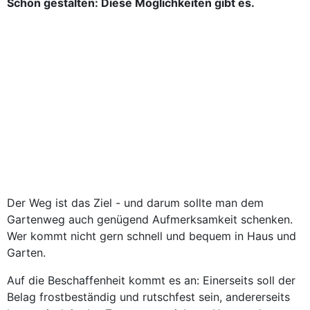
Schön gestalten: Diese Möglichkeiten gibt es.
Der Weg ist das Ziel - und darum sollte man dem
Gartenweg auch genügend Aufmerksamkeit schenken.
Wer kommt nicht gern schnell und bequem in Haus und
Garten.
Auf die Beschaffenheit kommt es an: Einerseits soll der
Belag frostbeständig und rutschfest sein, andererseits