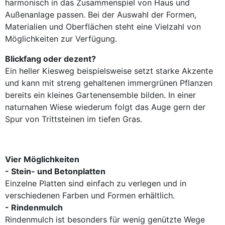
harmonisch in das Zusammenspiel von Haus und
Außenanlage passen. Bei der Auswahl der Formen,
Materialien und Oberflächen steht eine Vielzahl von
Möglichkeiten zur Verfügung.
Blickfang oder dezent?
Ein heller Kiesweg beispielsweise setzt starke Akzente
und kann mit streng gehaltenen immergrünen Pflanzen
bereits ein kleines Gartenensemble bilden. In einer
naturnahen Wiese wiederum folgt das Auge gern der
Spur von Trittsteinen im tiefen Gras.
Vier Möglichkeiten
- Stein- und Betonplatten
Einzelne Platten sind einfach zu verlegen und in
verschiedenen Farben und Formen erhältlich.
- Rindenmulch
Rindenmulch ist besonders für wenig genützte Wege