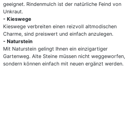
geeignet. Rindenmulch ist der natürliche Feind von
Unkraut.
- Kieswege
Kieswege verbreiten einen reizvoll altmodischen
Charme, sind preiswert und einfach anzulegen.
- Naturstein
Mit Naturstein gelingt Ihnen ein einzigartiger
Gartenweg. Alte Steine müssen nicht weggeworfen,
sondern können einfach mit neuen ergänzt werden.