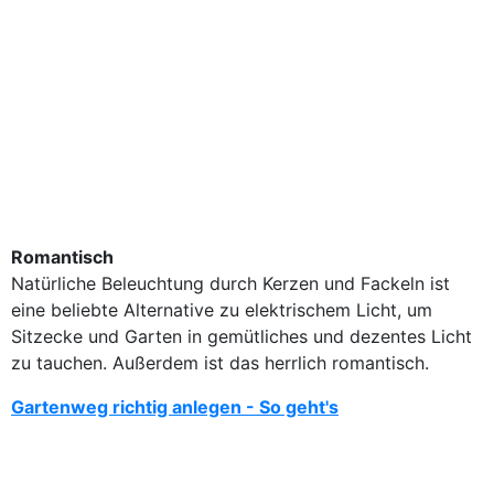
Romantisch
Natürliche Beleuchtung durch Kerzen und Fackeln ist
eine beliebte Alternative zu elektrischem Licht, um
Sitzecke und Garten in gemütliches und dezentes Licht
zu tauchen. Außerdem ist das herrlich romantisch.
Gartenweg richtig anlegen - So geht's