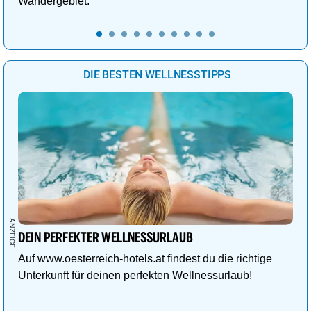
Wandergebiet.
DIE BESTEN WELLNESSTIPPS
DEIN PERFEKTER WELLNESSURLAUB
Auf www.oesterreich-hotels.at findest du die richtige
Unterkunft für deinen perfekten Wellnessurlaub!