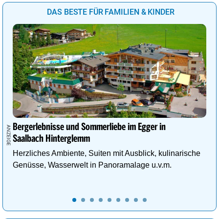
DAS BESTE FÜR FAMILIEN & KINDER
Bergerlebnisse und Sommerliebe im Egger in
Saalbach Hinterglemm
Herzliches Ambiente, Suiten mit Ausblick, kulinarische
Genüsse, Wasserwelt in Panoramalage u.v.m.