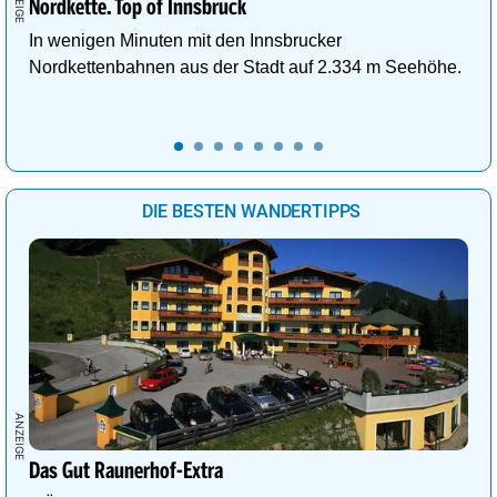
Nordkette. Top of Innsbruck
In wenigen Minuten mit den Innsbrucker
Nordkettenbahnen aus der Stadt auf 2.334 m Seehöhe.
DIE BESTEN WANDERTIPPS
Das Gut Raunerhof-Extra