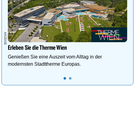
Erleben Sie die Therme Wien
Genießen Sie eine Auszeit vom Alltag in der
modernsten Stadttherme Europas.