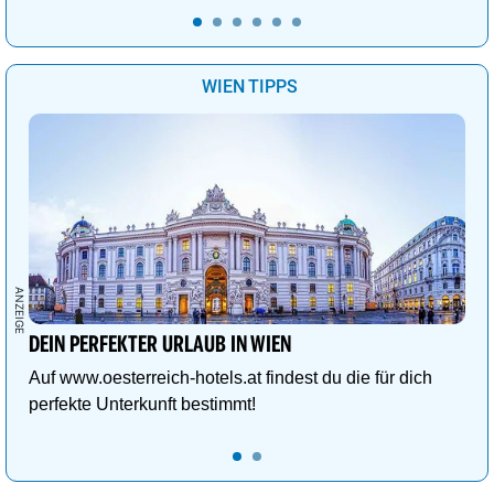
WIEN TIPPS
DEIN PERFEKTER URLAUB IN WIEN
Auf www.oesterreich-hotels.at findest du die für dich
perfekte Unterkunft bestimmt!