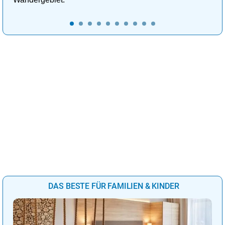
DAS BESTE FÜR FAMILIEN & KINDER