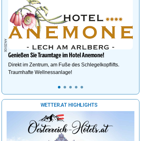
Genießen Sie Traumtage im Hotel Anemone!
Direkt im Zentrum, am Fuße des Schlegelkopflifts.
Traumhafte Wellnessanlage!
WETTER.AT HIGHLIGHTS