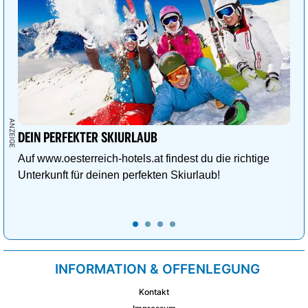
DEIN PERFEKTER SKIURLAUB
Auf www.oesterreich-hotels.at findest du die richtige
Unterkunft für deinen perfekten Skiurlaub!
INFORMATION & OFFENLEGUNG
Kontakt