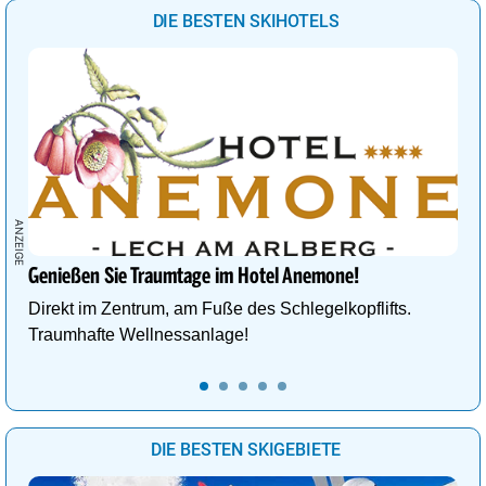
DIE BESTEN SKIHOTELS
Genießen Sie Traumtage im Hotel Anemone!
Direkt im Zentrum, am Fuße des Schlegelkopflifts.
Traumhafte Wellnessanlage!
DIE BESTEN SKIGEBIETE