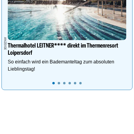
Thermalhotel LEITNER**** direkt im Thermenresort
Loipersdorf
So einfach wird ein Bademanteltag zum absoluten
Lieblingstag!