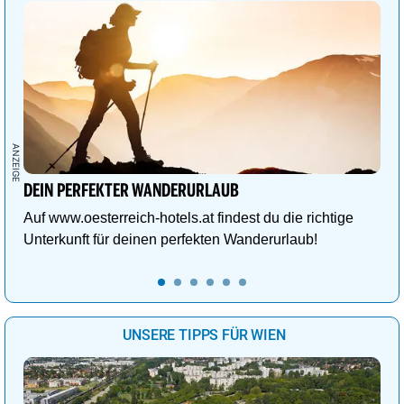
DEIN PERFEKTER WANDERURLAUB
Auf www.oesterreich-hotels.at findest du die richtige
Unterkunft für deinen perfekten Wanderurlaub!
UNSERE TIPPS FÜR WIEN