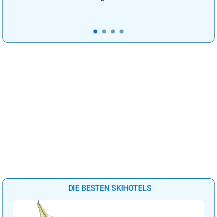
DIE BESTEN SKIHOTELS