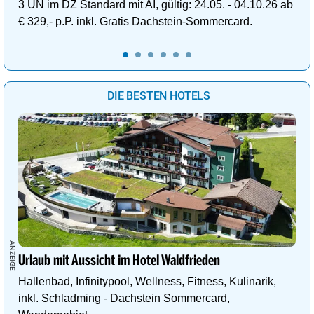
3 ÜN im DZ Standard mit AI, gültig: 24.05. - 04.10.26 ab
€ 329,- p.P. inkl. Gratis Dachstein-Sommercard.
DIE BESTEN HOTELS
Urlaub mit Aussicht im Hotel Waldfrieden
Hallenbad, Infinitypool, Wellness, Fitness, Kulinarik,
inkl. Schladming - Dachstein Sommercard,