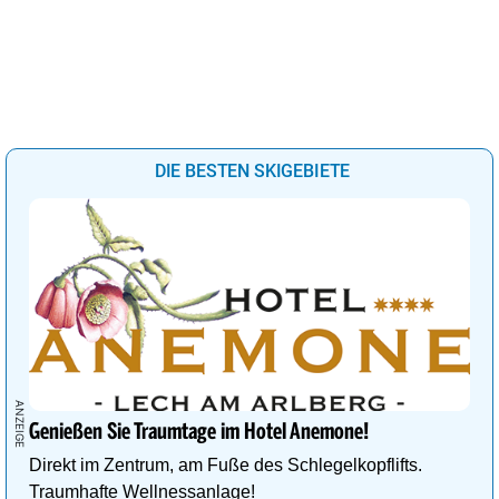
DIE BESTEN SKIGEBIETE
Genießen Sie Traumtage im Hotel Anemone!
Direkt im Zentrum, am Fuße des Schlegelkopflifts.
Traumhafte Wellnessanlage!