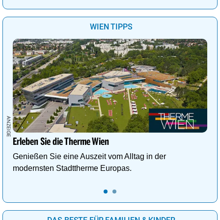
WIEN TIPPS
Erleben Sie die Therme Wien
Genießen Sie eine Auszeit vom Alltag in der
modernsten Stadttherme Europas.