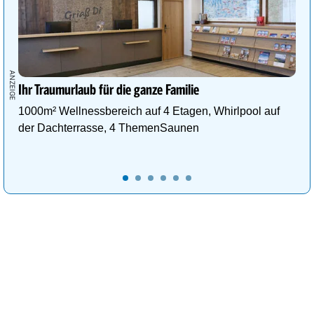
Ihr Traumurlaub für die ganze Familie
1000m² Wellnessbereich auf 4 Etagen, Whirlpool auf
der Dachterrasse, 4 ThemenSaunen