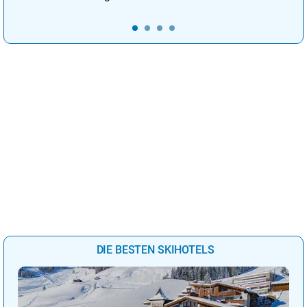
DIE BESTEN SKIHOTELS