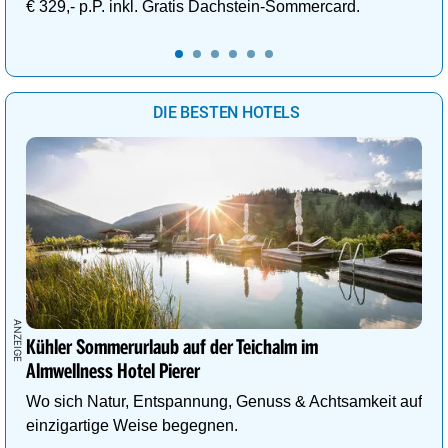
€ 329,- p.P. inkl. Gratis Dachstein-Sommercard.
DIE BESTEN HOTELS
Kühler Sommerurlaub auf der Teichalm im
Almwellness Hotel Pierer
Wo sich Natur, Entspannung, Genuss & Achtsamkeit auf
einzigartige Weise begegnen.