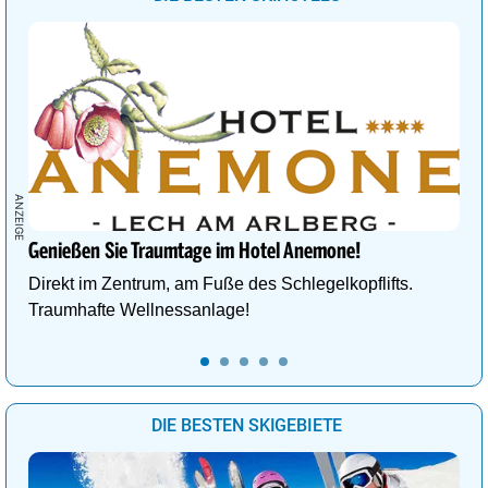
Genießen Sie Traumtage im Hotel Anemone!
Direkt im Zentrum, am Fuße des Schlegelkopflifts.
Traumhafte Wellnessanlage!
DIE BESTEN SKIGEBIETE