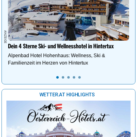
Dein 4 Sterne Ski- und Wellnesshotel in Hintertux
Alpenbad Hotel Hohenhaus: Wellness, Ski &
Familienzeit im Herzen von Hintertux
WETTER.AT HIGHLIGHTS