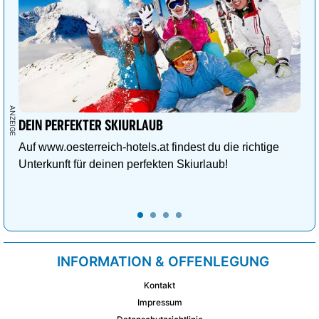
DEIN PERFEKTER SKIURLAUB
Auf www.oesterreich-hotels.at findest du die richtige
Unterkunft für deinen perfekten Skiurlaub!
INFORMATION & OFFENLEGUNG
Kontakt
Impressum