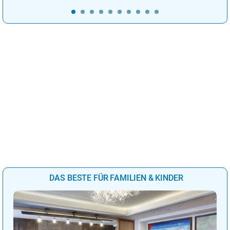
DAS BESTE FÜR FAMILIEN & KINDER