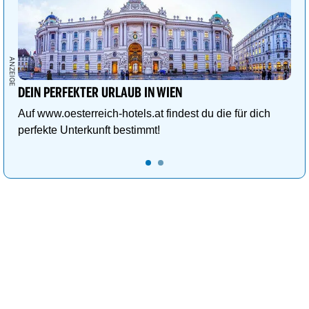
DEIN PERFEKTER URLAUB IN WIEN
Auf www.oesterreich-hotels.at findest du die für dich
perfekte Unterkunft bestimmt!