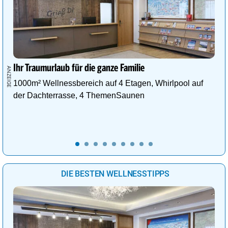
Ihr Traumurlaub für die ganze Familie
1000m² Wellnessbereich auf 4 Etagen, Whirlpool auf
der Dachterrasse, 4 ThemenSaunen
DIE BESTEN WELLNESSTIPPS