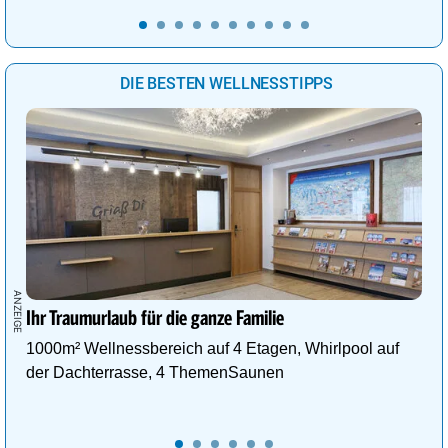
DIE BESTEN WELLNESSTIPPS
Ihr Traumurlaub für die ganze Familie
1000m² Wellnessbereich auf 4 Etagen, Whirlpool auf
der Dachterrasse, 4 ThemenSaunen