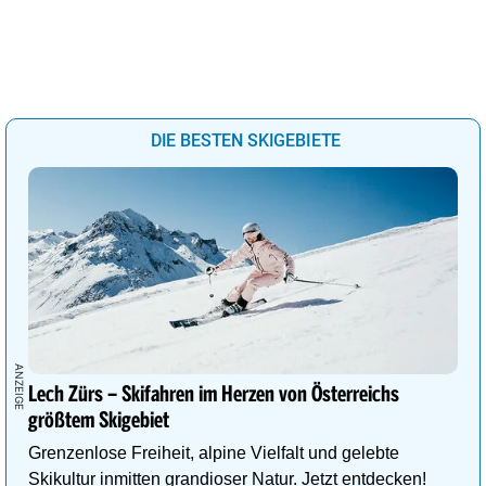
DIE BESTEN SKIGEBIETE
Lech Zürs – Skifahren im Herzen von Österreichs
größtem Skigebiet
Grenzenlose Freiheit, alpine Vielfalt und gelebte
Skikultur inmitten grandioser Natur. Jetzt entdecken!