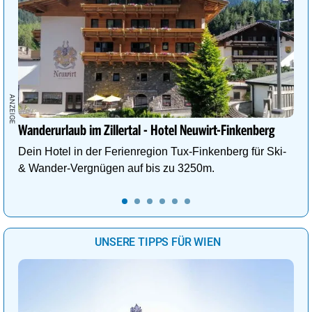
Wanderurlaub im Zillertal - Hotel Neuwirt-Finkenberg
Dein Hotel in der Ferienregion Tux-Finkenberg für Ski-
& Wander-Vergnügen auf bis zu 3250m.
UNSERE TIPPS FÜR WIEN