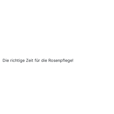
Die richtige Zeit für die Rosenpflege!