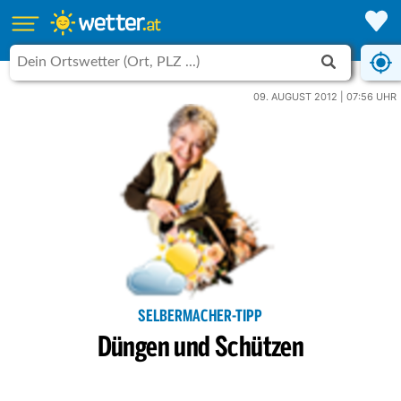
09. AUGUST 2012 | 07:56 UHR
SELBERMACHER-TIPP
Düngen und Schützen