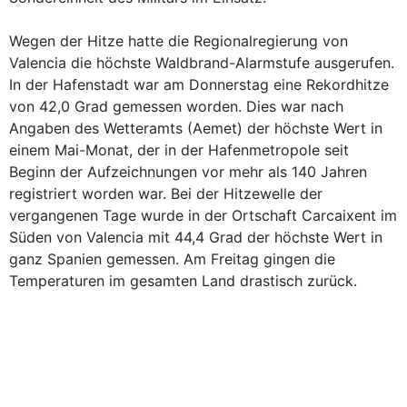
Wegen der Hitze hatte die Regionalregierung von
Valencia die höchste Waldbrand-Alarmstufe ausgerufen.
In der Hafenstadt war am Donnerstag eine Rekordhitze
von 42,0 Grad gemessen worden. Dies war nach
Angaben des Wetteramts (Aemet) der höchste Wert in
einem Mai-Monat, der in der Hafenmetropole seit
Beginn der Aufzeichnungen vor mehr als 140 Jahren
registriert worden war. Bei der Hitzewelle der
vergangenen Tage wurde in der Ortschaft Carcaixent im
Süden von Valencia mit 44,4 Grad der höchste Wert in
ganz Spanien gemessen. Am Freitag gingen die
Temperaturen im gesamten Land drastisch zurück.