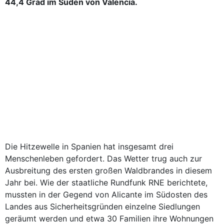
44,4 Grad im Süden von Valencia.
Die Hitzewelle in Spanien hat insgesamt drei
Menschenleben gefordert. Das Wetter trug auch zur
Ausbreitung des ersten großen Waldbrandes in diesem
Jahr bei. Wie der staatliche Rundfunk RNE berichtete,
mussten in der Gegend von Alicante im Südosten des
Landes aus Sicherheitsgründen einzelne Siedlungen
geräumt werden und etwa 30 Familien ihre Wohnungen