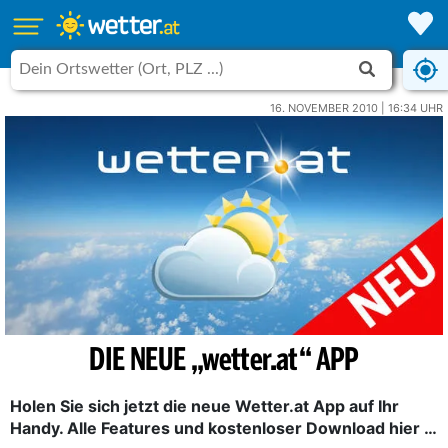
16. NOVEMBER 2010 | 16:34 UHR
DIE NEUE „wetter.at“ APP
Holen Sie sich jetzt die neue Wetter.at App auf Ihr
Handy. Alle Features und kostenloser Download hier …