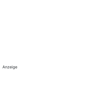
Anzeige