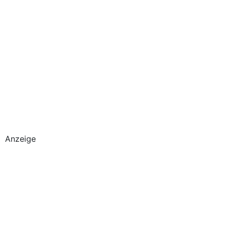
Anzeige