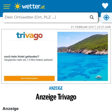
21. FEBRUAR 2017 | 22:21 UHR
ANZEIGE
Anzeige Trivago
Anzeige