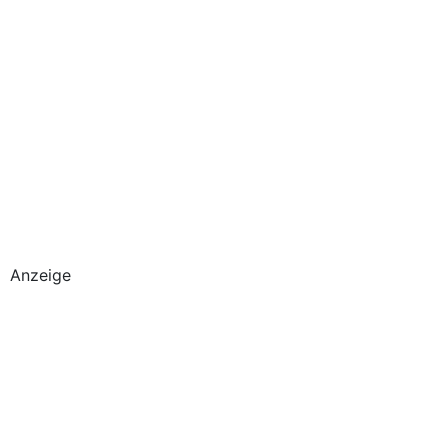
Anzeige