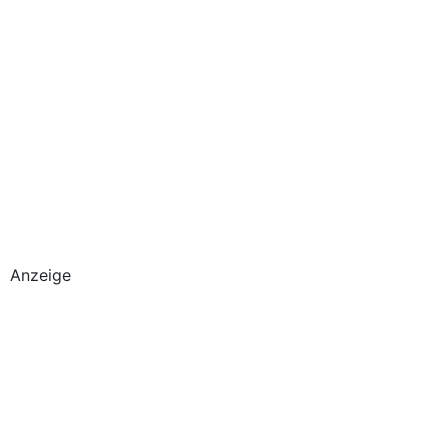
Anzeige