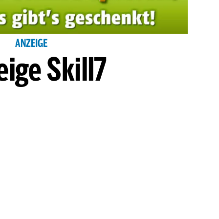
ANZEIGE
ige Skill7