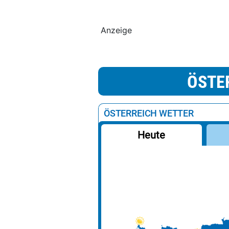
Anzeige
ÖSTE
ÖSTERREICH WETTER
Heute