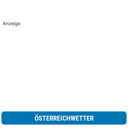
Anzeige
ÖSTERREICHWETTER