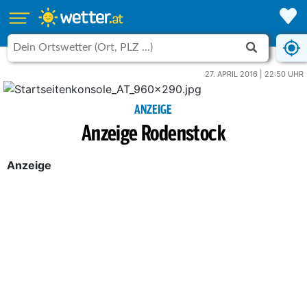
27. APRIL 2016 | 22:50 UHR
ANZEIGE
Anzeige Rodenstock
Anzeige