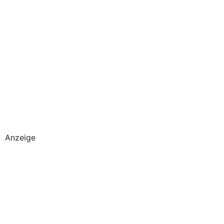
Anzeige