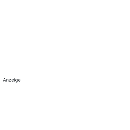
Anzeige