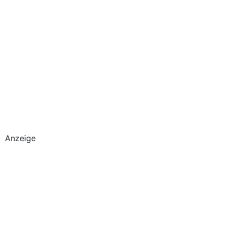
Anzeige