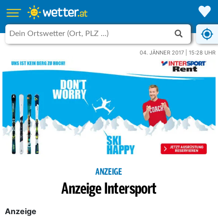
04. JÄNNER 2017 | 15:28 UHR
ANZEIGE
Anzeige Intersport
Anzeige