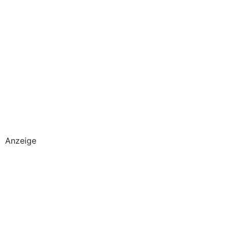
Anzeige