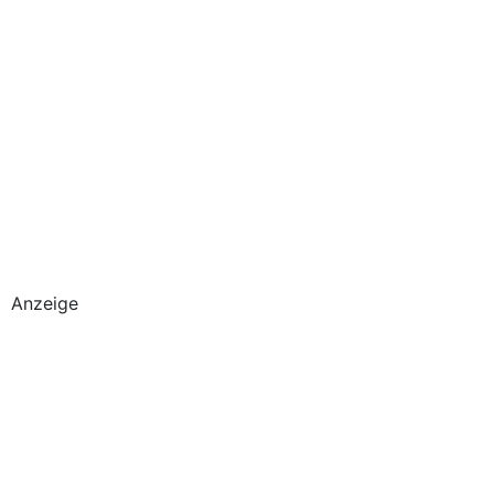
Anzeige