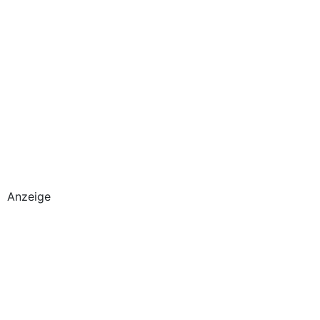
Anzeige