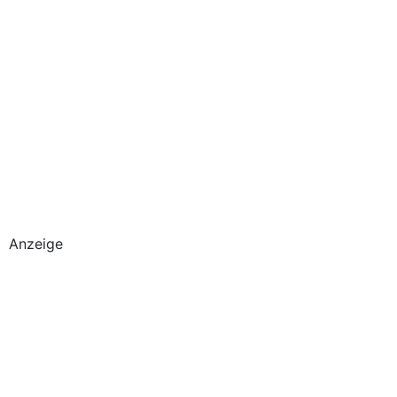
Anzeige