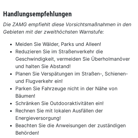
Handlungsempfehlungen
Die ZAMG empfiehlt diese Vorsichtsmaßnahmen in den
Gebieten mit der zweithöchsten Warnstufe:
Meiden Sie Wälder, Parks und Alleen!
Reduzieren Sie im Straßenverkehr die
Geschwindigkeit, vermeiden Sie Überholmanöver
und halten Sie Abstand!
Planen Sie Verspätungen im Straßen-, Schienen-
und Flugverkehr ein!
Parken Sie Fahrzeuge nicht in der Nähe von
Bäumen!
Schränken Sie Outdooraktivitäten ein!
Rechnen Sie mit lokalen Ausfällen der
Energieversorgung!
Beachten Sie die Anweisungen der zuständigen
Behörden!