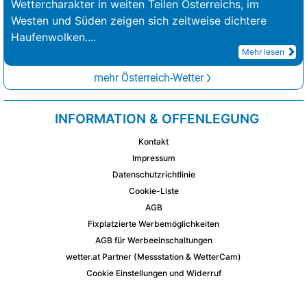
Wettercharakter in weiten Teilen Österreichs, im
Westen und Süden zeigen sich zeitweise dichtere
Haufenwolken.
...
Mehr lesen
mehr Österreich-Wetter
INFORMATION & OFFENLEGUNG
Kontakt
Impressum
Datenschutzrichtlinie
Cookie-Liste
AGB
Fixplatzierte Werbemöglichkeiten
AGB für Werbeeinschaltungen
wetter.at Partner (Messstation & WetterCam)
Cookie Einstellungen und Widerruf