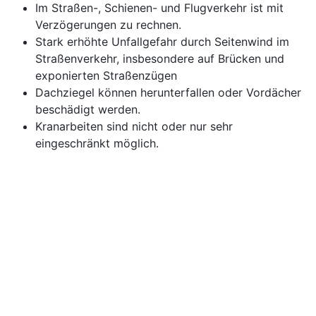
Im Straßen-, Schienen- und Flugverkehr ist mit
Verzögerungen zu rechnen.
Stark erhöhte Unfallgefahr durch Seitenwind im
Straßenverkehr, insbesondere auf Brücken und
exponierten Straßenzügen
Dachziegel können herunterfallen oder Vordächer
beschädigt werden.
Kranarbeiten sind nicht oder nur sehr
eingeschränkt möglich.