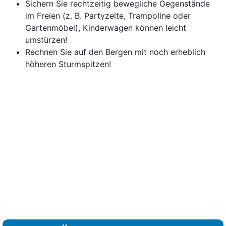
Sichern Sie rechtzeitig bewegliche Gegenstände
im Freien (z. B. Partyzelte, Trampoline oder
Gartenmöbel), Kinderwagen können leicht
umstürzen!
Rechnen Sie auf den Bergen mit noch erheblich
höheren Sturmspitzen!