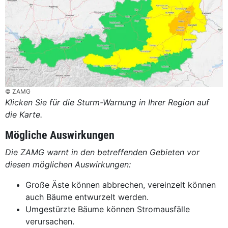
© ZAMG
Klicken Sie für die Sturm-Warnung in Ihrer Region auf
die Karte.
Mögliche Auswirkungen
Die ZAMG warnt in den betreffenden Gebieten vor
diesen möglichen Auswirkungen:
Große Äste können abbrechen, vereinzelt können
auch Bäume entwurzelt werden.
Umgestürzte Bäume können Stromausfälle
verursachen.