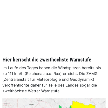
Hier herrscht die zweithöchste Warnstufe
Im Laufe des Tages haben die Windspitzen bereits bis
zu 111 km/h (Reichenau a.d. Rax) erreicht. Die ZAMG
(Zentralanstalt für Meteorologie und Geodynamik)
veröffentlichte daher für Teile des Landes sogar die
zweithöchste Wetter-Warnstufe.