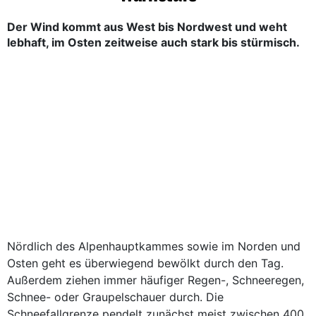
Der Wind kommt aus West bis Nordwest und weht
lebhaft, im Osten zeitweise auch stark bis stürmisch.
Nördlich des Alpenhauptkammes sowie im Norden und
Osten geht es überwiegend bewölkt durch den Tag.
Außerdem ziehen immer häufiger Regen-, Schneeregen,
Schnee- oder Graupelschauer durch. Die
Schneefallgrenze pendelt zunächst meist zwischen 400