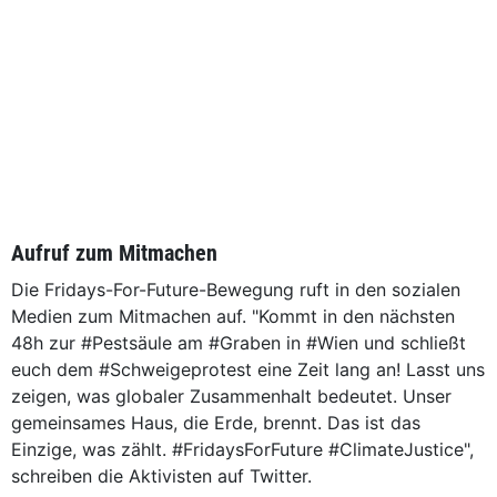
Aufruf zum Mitmachen
Die Fridays-For-Future-Bewegung ruft in den sozialen
Medien zum Mitmachen auf. "Kommt in den nächsten
48h zur #Pestsäule am #Graben in #Wien und schließt
euch dem #Schweigeprotest eine Zeit lang an! Lasst uns
zeigen, was globaler Zusammenhalt bedeutet. Unser
gemeinsames Haus, die Erde, brennt. Das ist das
Einzige, was zählt. #FridaysForFuture #ClimateJustice",
schreiben die Aktivisten auf Twitter.