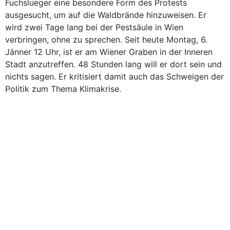
Fuchslueger eine besondere Form des Protests
ausgesucht, um auf die Waldbrände hinzuweisen. Er
wird zwei Tage lang bei der Pestsäule in Wien
verbringen, ohne zu sprechen. Seit heute Montag, 6.
Jänner 12 Uhr, ist er am Wiener Graben in der Inneren
Stadt anzutreffen. 48 Stunden lang will er dort sein und
nichts sagen. Er kritisiert damit auch das Schweigen der
Politik zum Thema Klimakrise.