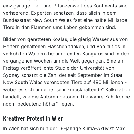
einzigartige Tier- und Pflanzenwelt des Kontinents sind
verheerend. Experten schätzen, dass allein in dem
Bundesstaat New South Wales fast eine halbe Milliarde
Tiere in den Flammen ums Leben gekommen sind.
Bilder von geretteten Koalas, die gierig Wasser aus von
Helfern gehaltenen Flaschen trinken, und von hilflos in
verkohlten Wäldern herumirrenden Kängurus sind in den
vergangenen Wochen um die Welt gegangen. Eine am
Freitag veröffentlichte Studie der Universität von
Sydney schätzt die Zahl der seit September im Staat
New South Wales verendeten Tiere auf 480 Millionen -
wobei es sich um eine "sehr zurückhaltende" Kalkulation
handelt, wie die Autoren betonen. Die wahre Zahl könne
noch "bedeutend höher" liegen.
Kreativer Protest in Wien
In Wien hat sich nun der 19-jährige Klima-Aktivist Max