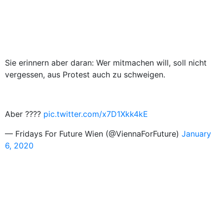
Sie erinnern aber daran: Wer mitmachen will, soll nicht
vergessen, aus Protest auch zu schweigen.
Aber ????
pic.twitter.com/x7D1Xkk4kE
— Fridays For Future Wien (@ViennaForFuture)
January
6, 2020