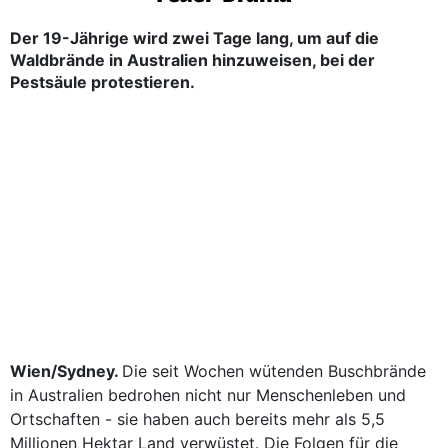
Der 19-Jährige wird zwei Tage lang, um auf die
Waldbrände in Australien hinzuweisen, bei der
Pestsäule protestieren.
Wien/Sydney.
Die seit Wochen wütenden Buschbrände
in Australien bedrohen nicht nur Menschenleben und
Ortschaften - sie haben auch bereits mehr als 5,5
Millionen Hektar Land verwüstet. Die Folgen für die