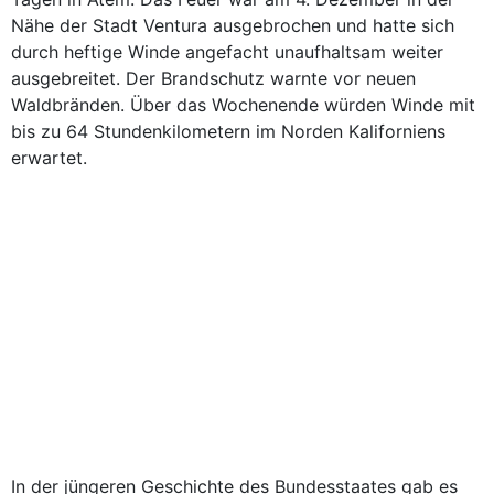
Nähe der Stadt Ventura ausgebrochen und hatte sich
durch heftige Winde angefacht unaufhaltsam weiter
ausgebreitet. Der Brandschutz warnte vor neuen
Waldbränden. Über das Wochenende würden Winde mit
bis zu 64 Stundenkilometern im Norden Kaliforniens
erwartet.
In der jüngeren Geschichte des Bundesstaates gab es