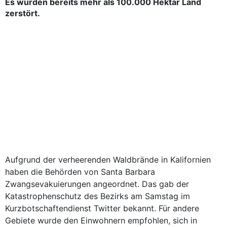
Es wurden bereits mehr als 100.000 Hektar Land
zerstört.
Aufgrund der verheerenden Waldbrände in Kalifornien
haben die Behörden von Santa Barbara
Zwangsevakuierungen angeordnet. Das gab der
Katastrophenschutz des Bezirks am Samstag im
Kurzbotschaftendienst Twitter bekannt. Für andere
Gebiete wurde den Einwohnern empfohlen, sich in