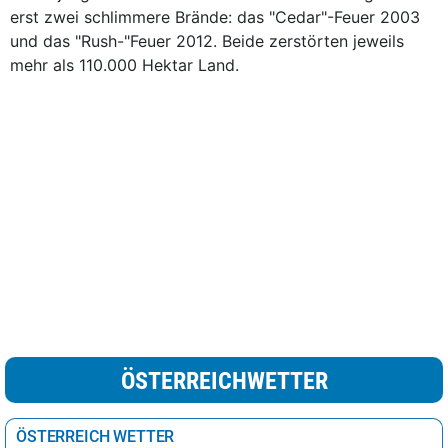
erst zwei schlimmere Brände: das "Cedar"-Feuer 2003
und das "Rush-"Feuer 2012. Beide zerstörten jeweils
mehr als 110.000 Hektar Land.
ÖSTERREICHWETTER
ÖSTERREICH WETTER