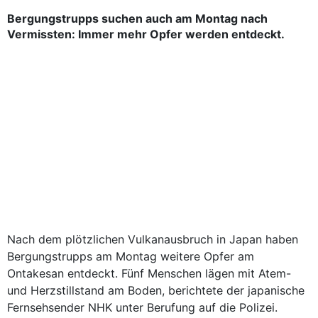
Bergungstrupps suchen auch am Montag nach
Vermissten: Immer mehr Opfer werden entdeckt.
Nach dem plötzlichen Vulkanausbruch in Japan haben
Bergungstrupps am Montag weitere Opfer am
Ontakesan entdeckt. Fünf Menschen lägen mit Atem-
und Herzstillstand am Boden, berichtete der japanische
Fernsehsender NHK unter Berufung auf die Polizei.