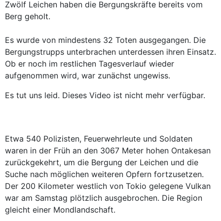
Zwölf Leichen haben die Bergungskräfte bereits vom
Berg geholt.
Es wurde von mindestens 32 Toten ausgegangen. Die
Bergungstrupps unterbrachen unterdessen ihren Einsatz.
Ob er noch im restlichen Tagesverlauf wieder
aufgenommen wird, war zunächst ungewiss.
Es tut uns leid. Dieses Video ist nicht mehr verfügbar.
Etwa 540 Polizisten, Feuerwehrleute und Soldaten
waren in der Früh an den 3067 Meter hohen Ontakesan
zurückgekehrt, um die Bergung der Leichen und die
Suche nach möglichen weiteren Opfern fortzusetzen.
Der 200 Kilometer westlich von Tokio gelegene Vulkan
war am Samstag plötzlich ausgebrochen. Die Region
gleicht einer Mondlandschaft.