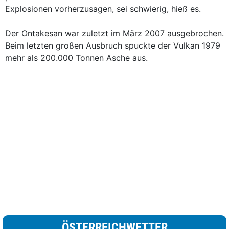
Explosionen vorherzusagen, sei schwierig, hieß es.
Der Ontakesan war zuletzt im März 2007 ausgebrochen.
Beim letzten großen Ausbruch spuckte der Vulkan 1979
mehr als 200.000 Tonnen Asche aus.
ÖSTERREICHWETTER