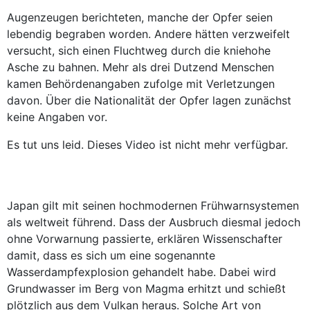
Augenzeugen berichteten, manche der Opfer seien
lebendig begraben worden. Andere hätten verzweifelt
versucht, sich einen Fluchtweg durch die kniehohe
Asche zu bahnen. Mehr als drei Dutzend Menschen
kamen Behördenangaben zufolge mit Verletzungen
davon. Über die Nationalität der Opfer lagen zunächst
keine Angaben vor.
Es tut uns leid. Dieses Video ist nicht mehr verfügbar.
Japan gilt mit seinen hochmodernen Frühwarnsystemen
als weltweit führend. Dass der Ausbruch diesmal jedoch
ohne Vorwarnung passierte, erklären Wissenschafter
damit, dass es sich um eine sogenannte
Wasserdampfexplosion gehandelt habe. Dabei wird
Grundwasser im Berg von Magma erhitzt und schießt
plötzlich aus dem Vulkan heraus. Solche Art von