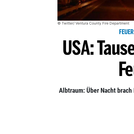
© Twitter/ Ventura County Fire Department
FEUER
USA: Tause
Fe
Albtraum: Über Nacht brach 