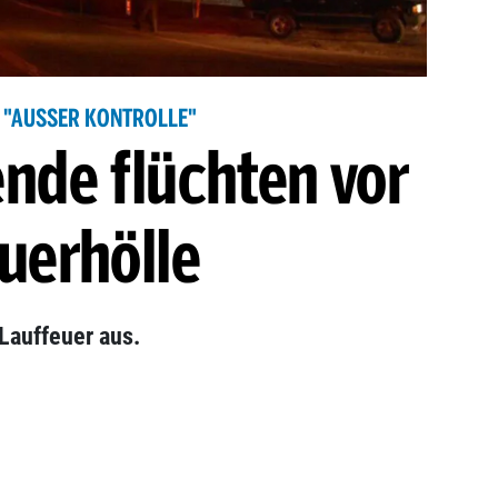
 "AUSSER KONTROLLE"
nde flüchten vor
uerhölle
Lauffeuer aus.