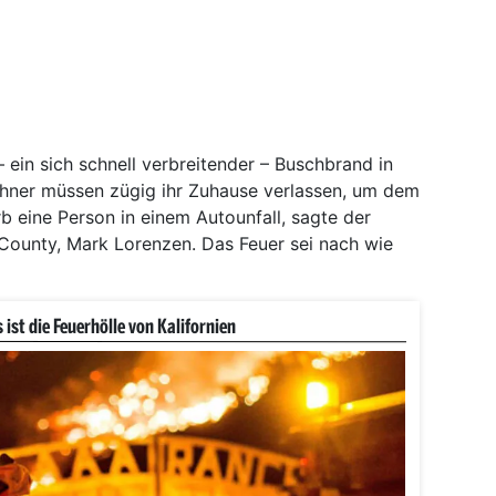
 ein sich schnell verbreitender – Buschbrand in
ohner müssen zügig ihr Zuhause verlassen, um dem
 eine Person in einem Autounfall, sagte der
ounty, Mark Lorenzen. Das Feuer sei nach wie
 ist die Feuerhölle von Kalifornien