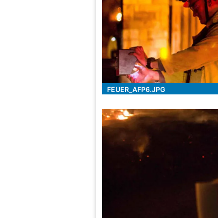
FEUER_AFP6.JPG