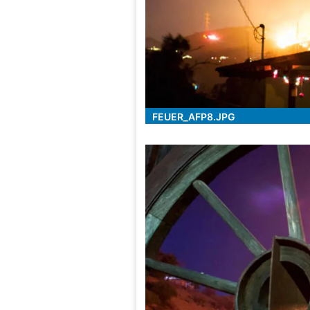
FEUER_AFP8.JPG