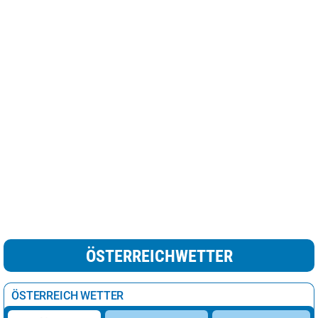
ÖSTERREICHWETTER
ÖSTERREICH WETTER