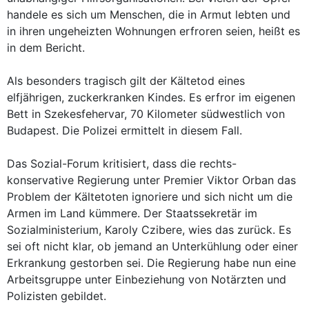
handele es sich um Menschen, die in Armut lebten und
in ihren ungeheizten Wohnungen erfroren seien, heißt es
in dem Bericht.
Als besonders tragisch gilt der Kältetod eines
elfjährigen, zuckerkranken Kindes. Es erfror im eigenen
Bett in Szekesfehervar, 70 Kilometer südwestlich von
Budapest. Die Polizei ermittelt in diesem Fall.
Das Sozial-Forum kritisiert, dass die rechts-
konservative Regierung unter Premier Viktor Orban das
Problem der Kältetoten ignoriere und sich nicht um die
Armen im Land kümmere. Der Staatssekretär im
Sozialministerium, Karoly Czibere, wies das zurück. Es
sei oft nicht klar, ob jemand an Unterkühlung oder einer
Erkrankung gestorben sei. Die Regierung habe nun eine
Arbeitsgruppe unter Einbeziehung von Notärzten und
Polizisten gebildet.