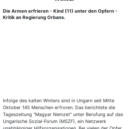
Die Armen erfrieren - Kind (11) unter den Opfern -
Kritik an Regierung Orbans.
Infolge des kalten Winters sind in Ungarn seit Mitte
Oktober 145 Menschen erfroren. Das berichtete die
Tageszeitung "Magyar Nemzet" unter Berufung auf das
Ungarische Sozial-Forum (MSZF), ein Netzwerk
unabhängiger Hilfsorganisationen. Bei vielen der Opfer